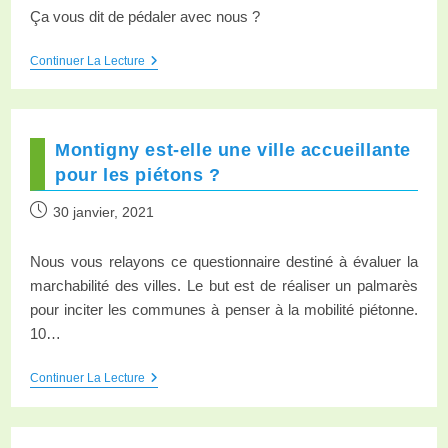
Ça vous dit de pédaler avec nous ?
Continuer La Lecture
Montigny est-elle une ville accueillante
pour les piétons ?
30 janvier, 2021
Nous vous relayons ce questionnaire destiné à évaluer la
marchabilité des villes. Le but est de réaliser un palmarès
pour inciter les communes à penser à la mobilité piétonne.
10…
Continuer La Lecture