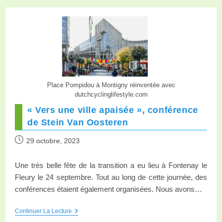
Place Pompidou à Montigny réinventée avec
dutchcyclinglifestyle.com
« Vers une ville apaisée », conférence
de Stein Van Oosteren
29 octobre, 2023
Une très belle fête de la transition a eu lieu à Fontenay le
Fleury le 24 septembre. Tout au long de cette journée, des
conférences étaient également organisées. Nous avons…
Continuer La Lecture