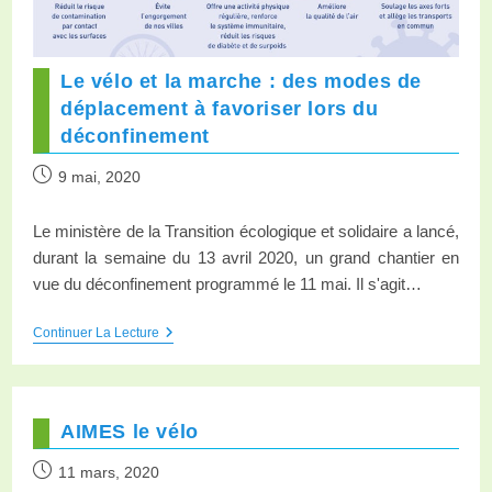
Le vélo et la marche : des modes de
déplacement à favoriser lors du
déconfinement
9 mai, 2020
Le ministère de la Transition écologique et solidaire a lancé,
durant la semaine du 13 avril 2020, un grand chantier en
vue du déconfinement programmé le 11 mai. Il s'agit…
Continuer La Lecture
AIMES le vélo
11 mars, 2020