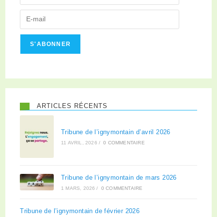
S'ABONNER
ARTICLES RÉCENTS
Tribune de l’ignymontain d’avril 2026
11 AVRIL, 2026
/
0 COMMENTAIRE
Tribune de l’ignymontain de mars 2026
1 MARS, 2026
/
0 COMMENTAIRE
Tribune de l’ignymontain de février 2026