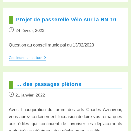
Projet de passerelle vélo sur la RN 10
24 février, 2023
Question au conseil municipal du 13/02/2023
Continuer La Lecture
… des passages piétons
21 janvier, 2022
Avec l'inauguration du forum des arts Charles Aznavour,
vous aurez certainement l'occasion de faire vos remarques
aux édiles qui continuent de favoriser les déplacements
motorisés au détriment des déplacements actifs…