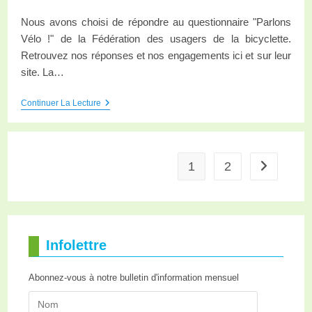
Nous avons choisi de répondre au questionnaire "Parlons
Vélo !" de la Fédération des usagers de la bicyclette.
Retrouvez nos réponses et nos engagements ici et sur leur
site. La…
Continuer La Lecture
1
2
Infolettre
Abonnez-vous à notre bulletin d'information mensuel