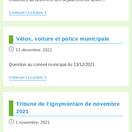
Continuer La Lecture
Vélos, voiture et police municipale
13 décembre, 2021
Question au conseil municipal du 13/12/2021
Continuer La Lecture
Tribune de l’ignymontain de novembre
2021
1 novembre, 2021