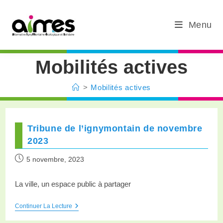
Menu
Mobilités actives
>
Mobilités actives
Tribune de l’ignymontain de novembre
2023
5 novembre, 2023
La ville, un espace public à partager
Continuer La Lecture