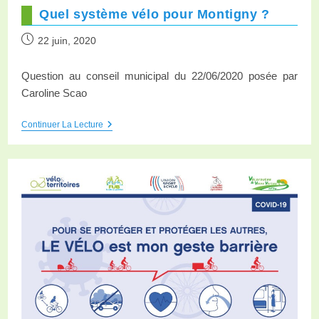
Quel système vélo pour Montigny ?
22 juin, 2020
Question au conseil municipal du 22/06/2020 posée par
Caroline Scao
Continuer La Lecture