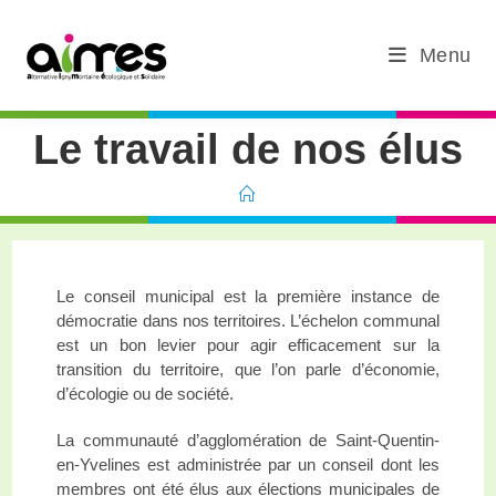
Menu
Le travail de nos élus
Le conseil municipal est la première instance de
démocratie dans nos territoires. L’échelon communal
est un bon levier pour agir efficacement sur la
transition du territoire, que l’on parle d’économie,
d’écologie ou de société.
La communauté d’agglomération de Saint-Quentin-
en-Yvelines est administrée par un conseil dont les
membres ont été élus aux élections municipales de