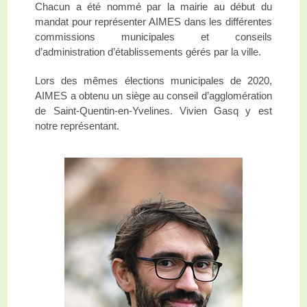
Chacun a été nommé par la mairie au début du
mandat pour représenter AIMES dans les différentes
commissions municipales et conseils
d’administration d’établissements gérés par la ville.
Lors des mêmes élections municipales de 2020,
AIMES a obtenu un siège au conseil d’agglomération
de Saint-Quentin-en-Yvelines. Vivien Gasq y est
notre représentant.