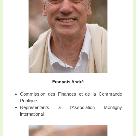
François André
Commission des Finances et de la Commande
Publique
Représentants à l’Association Montigny
international