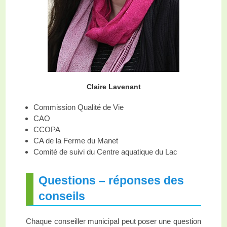
Claire Lavenant
Commission Qualité de Vie
CAO
CCOPA
CA de la Ferme du Manet
Comité de suivi du Centre aquatique du Lac
Questions – réponses des
conseils
Chaque conseiller municipal peut poser une question