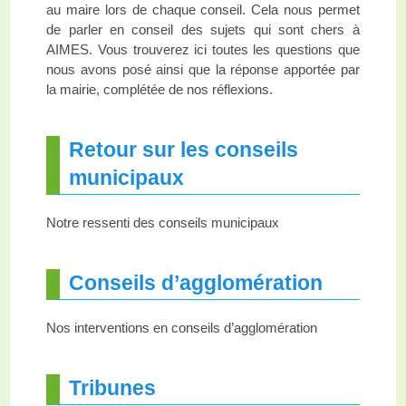
au maire lors de chaque conseil. Cela nous permet
de parler en conseil des sujets qui sont chers à
AIMES. Vous trouverez ici toutes les questions que
nous avons posé ainsi que la réponse apportée par
la mairie, complétée de nos réflexions.
Retour sur les conseils
municipaux
Notre ressenti des conseils municipaux
Conseils d’agglomération
Nos interventions en conseils d’agglomération
Tribunes