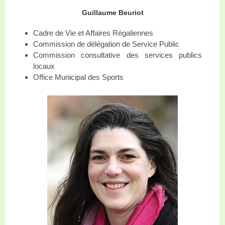
Guillaume Beuriot
Cadre de Vie et Affaires Régaliennes
Commission de délégation de Service Public
Commission consultative des services publics
locaux
Office Municipal des Sports