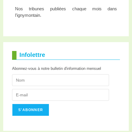
Nos tribunes publiées chaque mois dans
l’ignymontain.
Infolettre
Abonnez-vous à notre bulletin d'information mensuel
S'ABONNER