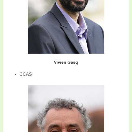
Vivien Gasq
CCAS