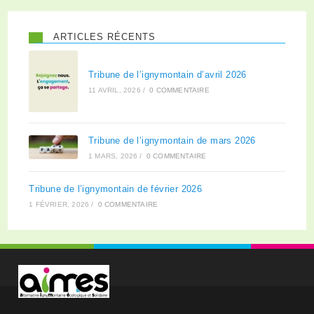
ARTICLES RÉCENTS
Tribune de l’ignymontain d’avril 2026
11 AVRIL, 2026
/
0 COMMENTAIRE
Tribune de l’ignymontain de mars 2026
1 MARS, 2026
/
0 COMMENTAIRE
Tribune de l’ignymontain de février 2026
1 FÉVRIER, 2026
/
0 COMMENTAIRE