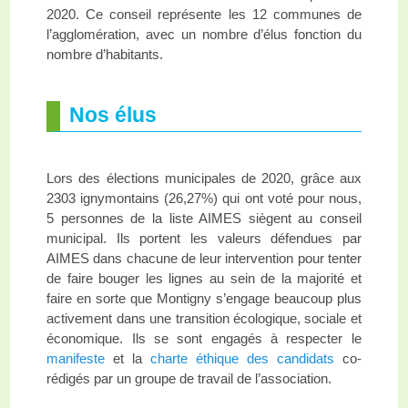
2020. Ce conseil représente les 12 communes de
l’agglomération, avec un nombre d’élus fonction du
nombre d’habitants.
Nos élus
Lors des élections municipales de 2020, grâce aux
2303 ignymontains (26,27%) qui ont voté pour nous,
5 personnes de la liste AIMES siègent au conseil
municipal. Ils portent les valeurs défendues par
AIMES dans chacune de leur intervention pour tenter
de faire bouger les lignes au sein de la majorité et
faire en sorte que Montigny s’engage beaucoup plus
activement dans une transition écologique, sociale et
économique. Ils se sont engagés à respecter le
manifeste
et la
charte éthique des candidats
co-
rédigés par un groupe de travail de l’association.