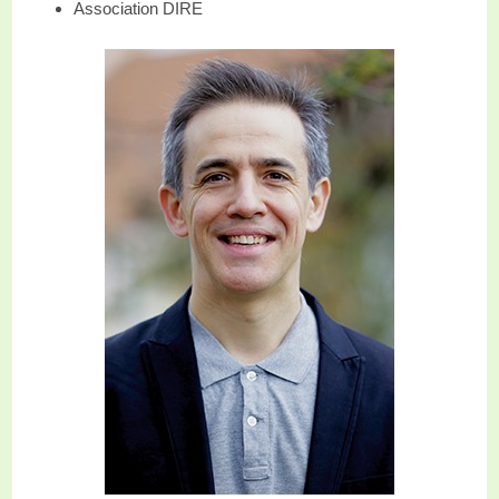
Association DIRE