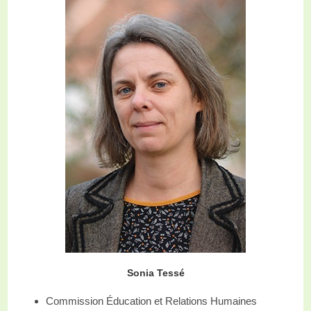
Sonia Tessé
Commission Éducation et Relations Humaines