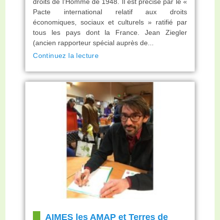
droits de l’Homme de 1948. Il est précisé par le «
Pacte international relatif aux droits
économiques, sociaux et culturels » ratifié par
tous les pays dont la France. Jean Ziegler
(ancien rapporteur spécial auprès de...
Continuez la lecture
AIMES les AMAP et Terres de