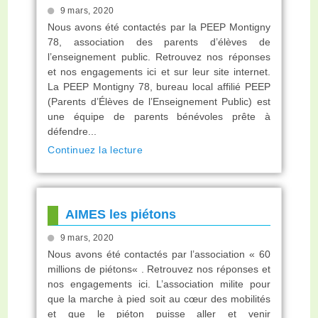
9 mars, 2020
Nous avons été contactés par la PEEP Montigny
78, association des parents d’élèves de
l’enseignement public. Retrouvez nos réponses
et nos engagements ici et sur leur site internet.
La PEEP Montigny 78, bureau local affilié PEEP
(Parents d’Élèves de l’Enseignement Public) est
une équipe de parents bénévoles prête à
défendre...
Continuez la lecture
AIMES les piétons
9 mars, 2020
Nous avons été contactés par l’association « 60
millions de piétons« . Retrouvez nos réponses et
nos engagements ici. L’association milite pour
que la marche à pied soit au cœur des mobilités
et que le piéton puisse aller et venir