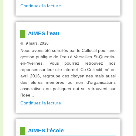
Continuez la lecture
AIMES l’eau
9 mars, 2020
Nous avons été sollicités par le Collectif pour une
gestion publique de l’eau à Versailles St-Quentin-
en-Yvelines. Vous pourrez retrouvez nos
réponses sur leur site internet. Ce Collectif, né en
avril 2016, regroupe des citoyen·nes mais aussi
des élu·es membres ou non d’organisations
associatives ou politiques qui se retrouvent sur
l’idée...
Continuez la lecture
AIMES l’école