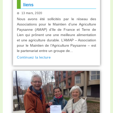
liens
13 mars, 2020
Nous avons été sollicités par le réseau des
Associations pour le Maintien d’une Agriculture
Paysanne (AMAP) d’Ile de France et Terre de
Lien qui prônent une une meilleure alimentation
et une agriculture durable. L’AMAP – Association
pour le Maintien de l’Agriculture Paysanne – est
le partenariat entre un groupe de...
Continuez la lecture