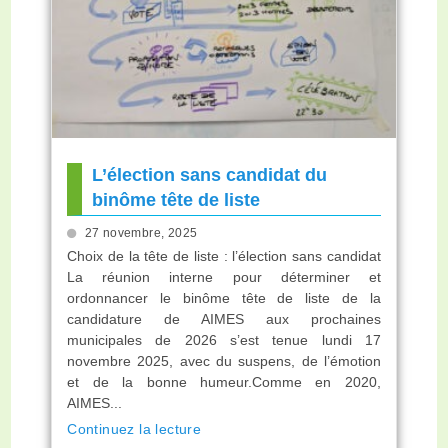
L’élection sans candidat du
binôme tête de liste
27 novembre, 2025
Choix de la tête de liste : l’élection sans candidat
La réunion interne pour déterminer et
ordonnancer le binôme tête de liste de la
candidature de AIMES aux prochaines
municipales de 2026 s’est tenue lundi 17
novembre 2025, avec du suspens, de l’émotion
et de la bonne humeur.Comme en 2020,
AIMES...
Continuez la lecture