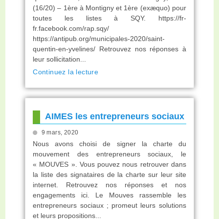
(16/20) – 1ère à Montigny et 1ère (exæquo) pour
toutes les listes à SQY. https://fr-
fr.facebook.com/rap.sqy/
https://antipub.org/municipales-2020/saint-
quentin-en-yvelines/ Retrouvez nos réponses à
leur sollicitation...
Continuez la lecture
AIMES les entrepreneurs sociaux
9 mars, 2020
Nous avons choisi de signer la charte du
mouvement des entrepreneurs sociaux, le
« MOUVES ». Vous pouvez nous retrouver dans
la liste des signataires de la charte sur leur site
internet. Retrouvez nos réponses et nos
engagements ici. Le Mouves rassemble les
entrepreneurs sociaux ; promeut leurs solutions
et leurs propositions...