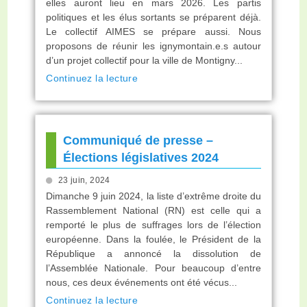
elles auront lieu en mars 2026. Les partis
politiques et les élus sortants se préparent déjà.
Le collectif AIMES se prépare aussi. Nous
proposons de réunir les ignymontain.e.s autour
d’un projet collectif pour la ville de Montigny...
Continuez la lecture
Communiqué de presse –
Élections législatives 2024
23 juin, 2024
Dimanche 9 juin 2024, la liste d’extrême droite du
Rassemblement National (RN) est celle qui a
remporté le plus de suffrages lors de l’élection
européenne. Dans la foulée, le Président de la
République a annoncé la dissolution de
l’Assemblée Nationale. Pour beaucoup d’entre
nous, ces deux événements ont été vécus...
Continuez la lecture