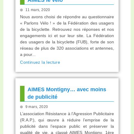
11 mars, 2020
Nous avons choisi de répondre au questionnaire
« Parlons Vélo ! » de la Fédération des usagers
de la bicyclette. Retrouvez nos réponses et nos
engagements ici et sur leur site. La Fédération
des usagers de la bicyclette (FUB), forte de son
réseau de plus de 320 associations et antennes,
a pour...
Continuez la lecture
AIMES Montigny… avec moins
de publicité
9 mars, 2020
L’association Résistance à l’Agression Publicitaire
(R.A.P.), qui œuvre à réduire l’emprise de la
publicité dans l’espace public et préserver la
qualité de vie, a classé AIMES Montigny, 1ère