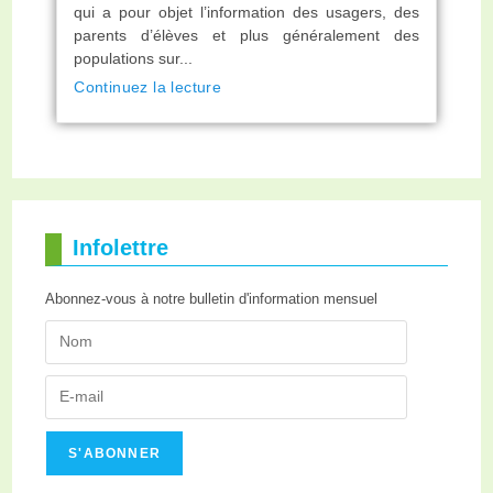
qui a pour objet l’information des usagers, des
parents d’élèves et plus généralement des
populations sur...
Continuez la lecture
Infolettre
Abonnez-vous à notre bulletin d'information mensuel
S'ABONNER