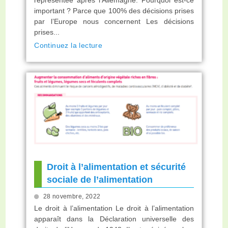
important ? Parce que 100% des décisions prises
par l’Europe nous concernent Les décisions
prises...
Continuez la lecture
Droit à l’alimentation et sécurité
sociale de l’alimentation
28 novembre, 2022
Le droit à l’alimentation Le droit à l’alimentation
apparaît dans la Déclaration universelle des