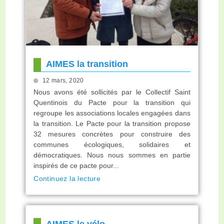
AIMES la transition
12 mars, 2020
Nous avons été sollicités par le Collectif Saint
Quentinois du Pacte pour la transition qui
regroupe les associations locales engagées dans
la transition. Le Pacte pour la transition propose
32 mesures concrètes pour construire des
communes écologiques, solidaires et
démocratiques. Nous nous sommes en partie
inspirés de ce pacte pour...
Continuez la lecture
AIMES le vélo