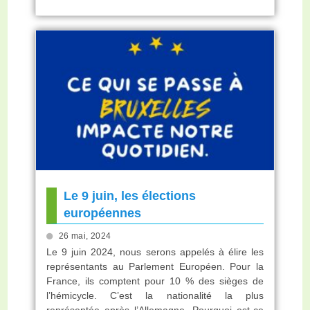
Le 9 juin, les élections
européennes
26 mai, 2024
Le 9 juin 2024, nous serons appelés à élire les
représentants au Parlement Européen. Pour la
France, ils comptent pour 10 % des sièges de
l’hémicycle. C’est la nationalité la plus
représentée après l’Allemagne. Pourquoi est-ce