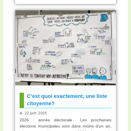
C’est quoi exactement, une liste
citoyenne?
22 juin, 2025
2026 : année électorale Les prochaines
élections municipales sont dans moins d’un an,