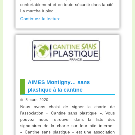
confortablement et en toute sécurité dans la cité.
La marche à pied...
Continuez la lecture
AIMES Montigny… sans
plastique à la cantine
8 mars, 2020
Nous avons choisi de signer la charte de
l’association « Cantine sans plastique ». Vous
pouvez nous retrouver dans la liste des
signataires de la charte sur leur site internet.
« Cantine sans plastique » est une association