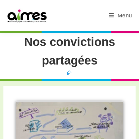
Menu
Nos convictions
partagées