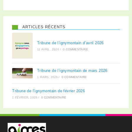
ARTICLES RÉCENTS
Tribune de l’ignymontain d’avril 2026
11 AVRIL, 2026
/
0 COMMENTAIRE
Tribune de l’ignymontain de mars 2026
1 MARS, 2026
/
0 COMMENTAIRE
Tribune de l’ignymontain de février 2026
1 FÉVRIER, 2026
/
0 COMMENTAIRE