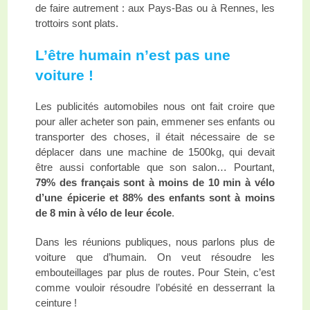
de faire autrement : aux Pays-Bas ou à Rennes, les
trottoirs sont plats.
L’être humain n’est pas une
voiture !
Les publicités automobiles nous ont fait croire que
pour aller acheter son pain, emmener ses enfants ou
transporter des choses, il était nécessaire de se
déplacer dans une machine de 1500kg, qui devait
être aussi confortable que son salon… Pourtant,
79% des français sont à moins de 10 min à vélo
d’une épicerie et 88% des enfants sont à moins
de 8 min à vélo de leur école
.
Dans les réunions publiques, nous parlons plus de
voiture que d’humain. On veut résoudre les
embouteillages par plus de routes. Pour Stein, c’est
comme vouloir résoudre l’obésité en desserrant la
ceinture !