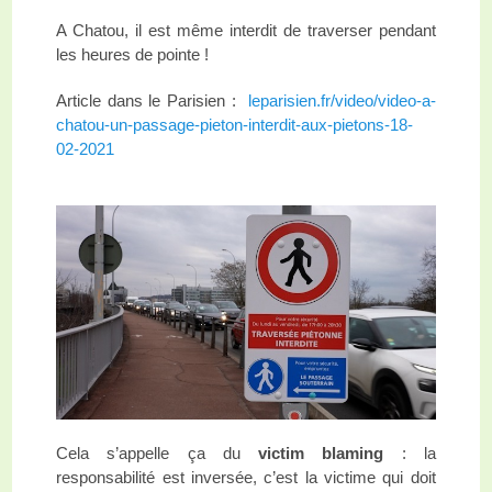
A Chatou, il est même interdit de traverser pendant
les heures de pointe !
Article dans le Parisien :
leparisien.fr/video/video-a-
chatou-un-passage-pieton-interdit-aux-pietons-18-
02-2021
Cela s’appelle ça du
victim blaming
: la
responsabilité est inversée, c’est la victime qui doit