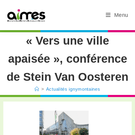
Menu
« Vers une ville
apaisée », conférence
de Stein Van Oosteren
>
Actualités ignymontaines