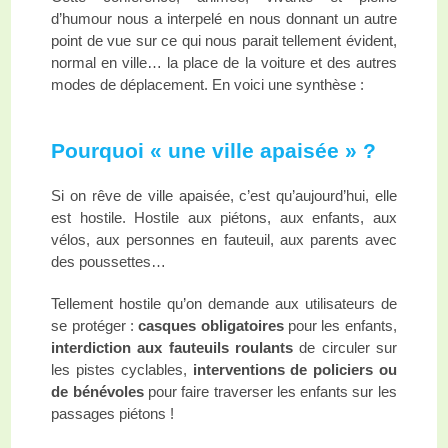
d’humour nous a interpelé en nous donnant un autre
point de vue sur ce qui nous parait tellement évident,
normal en ville… la place de la voiture et des autres
modes de déplacement. En voici une synthèse :
Pourquoi « une ville apaisée » ?
Si on rêve de ville apaisée, c’est qu’aujourd’hui, elle
est hostile. Hostile aux piétons, aux enfants, aux
vélos, aux personnes en fauteuil, aux parents avec
des poussettes…
Tellement hostile qu’on demande aux utilisateurs de
se protéger :
casques obligatoires
pour les enfants,
interdiction aux fauteuils roulants
de circuler sur
les pistes cyclables,
interventions de policiers ou
de bénévoles
pour faire traverser les enfants sur les
passages piétons !