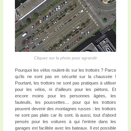
Cliquez sur la photo pour agrandir
Pourquoi les vélos roulent-ils sur les trottoirs ? Parce
qu’ils ne sont pas en sécurité sur la chaussée !
Pourtant, les trottoirs ne sont pas pratiques à utiliser
pour les vélos, ni d’ailleurs pour les piétons. Et
encore moins pour les personnes âgées, les
fauteuils, les poussettes… pour qui les trottoirs
peuvent devenir des montagnes russes : les trottoirs
ne sont pas plats car ils sont, là aussi, tout d’abord
pensés pour les voitures à qui l’entrée dans les
garages est facilitée avec les bateaux. Il est possible