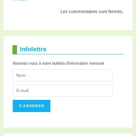
Les commentaires sont fermés.
Infolettre
Abonnez-vous à notre bulletin d'information mensuel
S'ABONNER