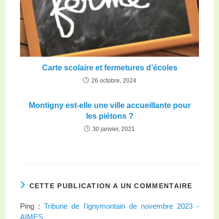
Carte scolaire et fermetures d’écoles
26 octobre, 2024
Montigny est-elle une ville accueillante pour
les piétons ?
30 janvier, 2021
CETTE PUBLICATION A UN COMMENTAIRE
Ping :
Tribune de l'ignymontain de novembre 2023 -
AIMES