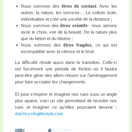
Nous sommes des
êtres de contact
. Avec les
autres, la nature, les services… La voiture isole,
individualise et crée une société de la distance ;
Nous sommes des
êtres créatifs
: nous aimons
avoir le choix, voir de la beauté. De la nature plus
que du béton et du bitume ;
Nous sommes des
êtres fragiles
, ce qui est
incompatible avec la vitesse et le bruit.
La difficulté réside aussi dans la transition. Celle-ci
est forcément une période de friction où il faudra
peut-être gérer des allers-retours sur l’aménagement
pour faire accepter les changements.
Et pour s’inspirer et imaginer nos rues sous un angle
plus apaisé, voici un site permettant de revisiter nos
rues et imaginer ce qu’elles pourraient devenir :
dutchcyclinglifestyle.com