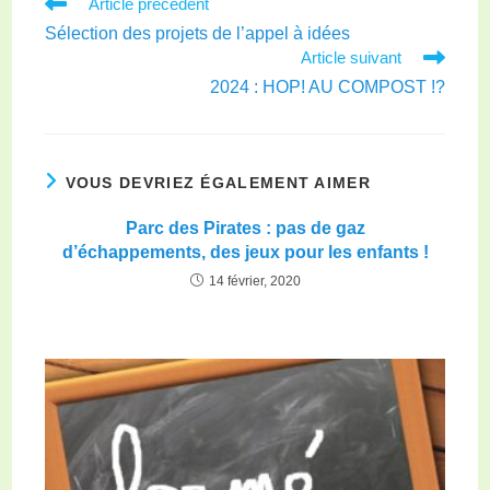
Article précédent
Sélection des projets de l’appel à idées
Article suivant
2024 : HOP! AU COMPOST !?
VOUS DEVRIEZ ÉGALEMENT AIMER
Parc des Pirates : pas de gaz
d’échappements, des jeux pour les enfants !
14 février, 2020