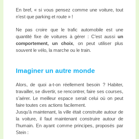
En bref, « si vous pensez comme une voiture, tout
n’est que parking et route » !
Ne pas croire que le trafic automobile est une
quantité fixe de voitures à gérer : C’est aussi
un
comportement, un choix
, on peut utiliser plus
souvent le vélo, la marche ou le train.
Imaginer un autre monde
Alors, de quoi a-t-on réellement besoin ? Habiter,
travailler, se divertir, se rencontrer, faire ses courses,
s’aérer. Le meilleur espace serait celui où on peut
faire toutes ces actions facilement.
Jusqu’à maintenant, la ville était construite autour de
la voiture, il faut maintenant construire autour de
l’humain. En ayant comme principes, proposés par
Stein :