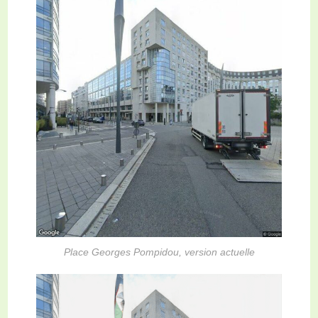
Place Georges Pompidou, version actuelle