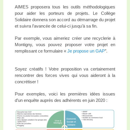
AIMES proposera tous les outils méthodologiques
pour aider les porteurs de projets. Le Collège
Solidaire donnera son accord au démarrage du projet
et suivra l’avancée de celui-ci jusqu’à sa fin.
Par exemple, vous aimeriez créer une recyclerie à
Montigny, vous pouvez proposer votre projet en
remplissant ce formulaire «
Je propose un GAP
″.
Soyez créatifs ! Votre proposition va certainement
rencontrer des forces vives qui vous aideront à la
concrétiser !
Pour exemples, voici les premières idées issues
d’un enquête auprès des adhérents en juin 2020 :