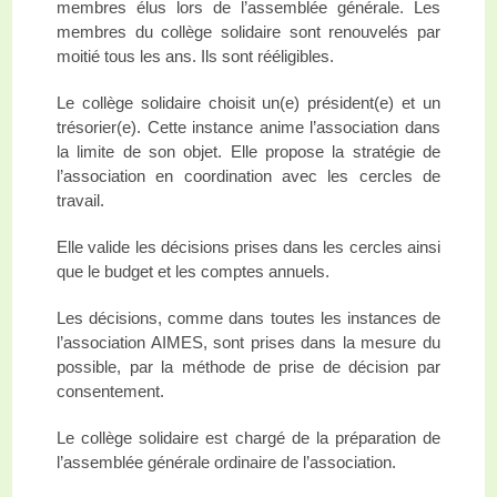
membres élus lors de l’assemblée générale. Les
membres du collège solidaire sont renouvelés par
moitié tous les ans. Ils sont rééligibles.
Le collège solidaire choisit un(e) président(e) et un
trésorier(e). Cette instance anime l’association dans
la limite de son objet. Elle propose la stratégie de
l’association en coordination avec les cercles de
travail.
Elle valide les décisions prises dans les cercles ainsi
que le budget et les comptes annuels.
Les décisions, comme dans toutes les instances de
l’association AIMES, sont prises dans la mesure du
possible, par la méthode de prise de décision par
consentement.
Le collège solidaire est chargé de la préparation de
l’assemblée générale ordinaire de l’association.