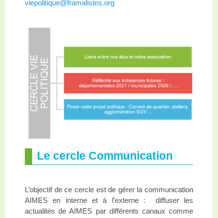
viepolitique@framalistes.org
Le cercle Communication
L’objectif de ce cercle est de gérer la communication
AIMES en interne et à l’externe : diffuser les
actualités de AIMES par différents canaux comme