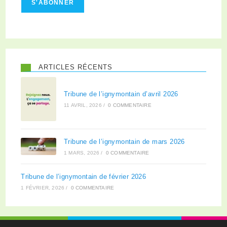
S'ABONNER
ARTICLES RÉCENTS
Tribune de l’ignymontain d’avril 2026
11 AVRIL, 2026
/
0 COMMENTAIRE
Tribune de l’ignymontain de mars 2026
1 MARS, 2026
/
0 COMMENTAIRE
Tribune de l’ignymontain de février 2026
1 FÉVRIER, 2026
/
0 COMMENTAIRE