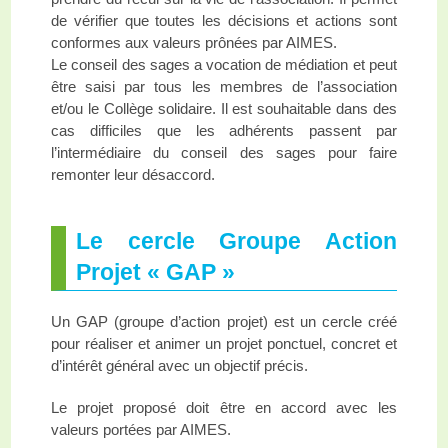
de vérifier que toutes les décisions et actions sont
conformes aux valeurs prônées par AIMES.
Le conseil des sages a vocation de médiation et peut
être saisi par tous les membres de l’association
et/ou le Collège solidaire. Il est souhaitable dans des
cas difficiles que les adhérents passent par
l’intermédiaire du conseil des sages pour faire
remonter leur désaccord.
Le cercle Groupe Action
Projet « GAP »
Un GAP (groupe d’action projet) est un cercle créé
pour réaliser et animer un projet ponctuel, concret et
d’intérêt général avec un objectif précis.
Le projet proposé doit être en accord avec les
valeurs portées par AIMES.