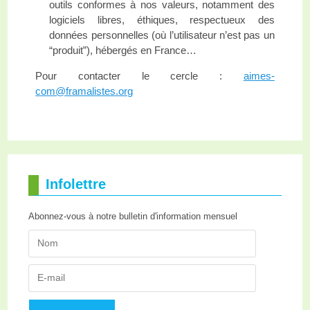
outils conformes à nos valeurs, notamment des
logiciels libres, éthiques, respectueux des
données personnelles (où l’utilisateur n’est pas un
“produit”), hébergés en France…
Pour contacter le cercle :
aimes-
com@framalistes.org
Infolettre
Abonnez-vous à notre bulletin d'information mensuel