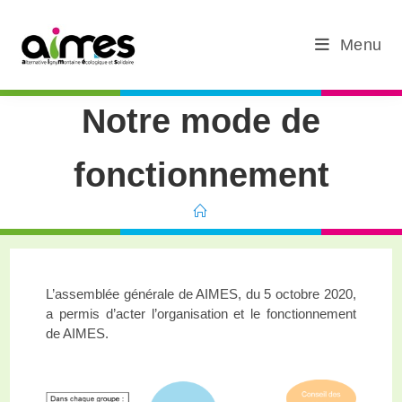
Menu
Notre mode de
fonctionnement
L’assemblée générale de AIMES, du 5 octobre 2020,
a permis d’acter l’organisation et le fonctionnement
de AIMES.