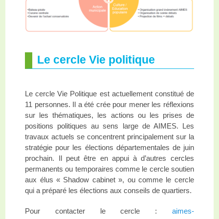
Le cercle Vie politique
Le cercle Vie Politique est actuellement constitué de
11 personnes. Il a été crée pour mener les réflexions
sur les thématiques, les actions ou les prises de
positions politiques au sens large de AIMES. Les
travaux actuels se concentrent principalement sur la
stratégie pour les élections départementales de juin
prochain. Il peut être en appui à d’autres cercles
permanents ou temporaires comme le cercle soutien
aux élus « Shadow cabinet », ou comme le cercle
qui a préparé les élections aux conseils de quartiers.
Pour contacter le cercle :
aimes-