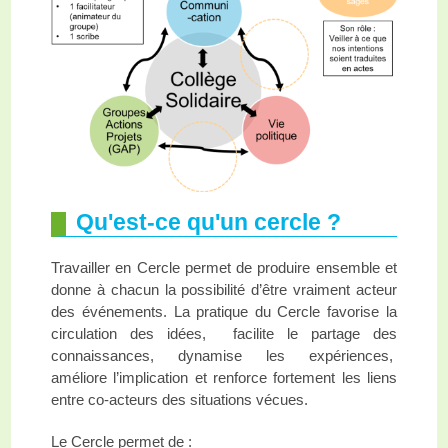
Qu'est-ce qu'un cercle ?
Travailler en Cercle permet de produire ensemble et
donne à chacun la possibilité d’être vraiment acteur
des événements. La pratique du Cercle favorise la
circulation des idées, facilite le partage des
connaissances, dynamise les expériences,
améliore l’implication et renforce fortement les liens
entre co-acteurs des situations vécues.
Le Cercle permet de :