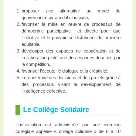
proposer une alternative au mode de
gouvernance pyramidal classique,
favoriser la mise en œuvre de processus de
démocratie participative et directe pour que
l’initiative et le pouvoir se distribuent de manière
équitable,
développer des espaces de coopération et de
collaboration plutôt que des espaces dominés par
la compétition,
favoriser l’écoute, le dialogue et la créativité,
co-construire des décisions et des projets grâce à
des processus visant le développement de
l’intelligence collective.
Le Collège Solidaire
L’association est administrée par une direction
collégiale appelée « collège solidaire » de 6 à 10