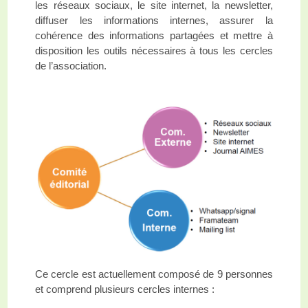
les réseaux sociaux, le site internet, la newsletter,
diffuser les informations internes, assurer la
cohérence des informations partagées et mettre à
disposition les outils nécessaires à tous les cercles
de l’association.
Ce cercle est actuellement composé de 9 personnes
et comprend plusieurs cercles internes :