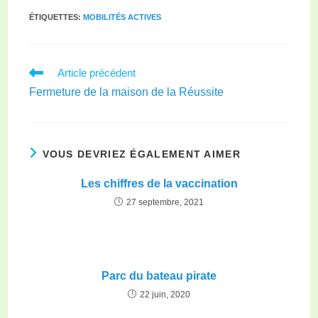
ÉTIQUETTES
:
MOBILITÉS ACTIVES
Article précédent
Fermeture de la maison de la Réussite
VOUS DEVRIEZ ÉGALEMENT AIMER
Les chiffres de la vaccination
27 septembre, 2021
Parc du bateau pirate
22 juin, 2020