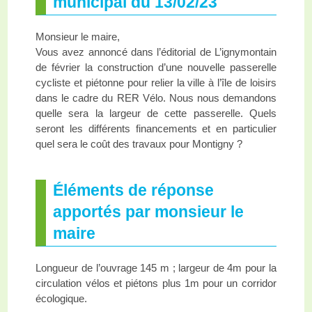
municipal du 13/02/23
Monsieur le maire,
Vous avez annoncé dans l’éditorial de L’ignymontain
de février la construction d’une nouvelle passerelle
cycliste et piétonne pour relier la ville à l’île de loisirs
dans le cadre du RER Vélo. Nous nous demandons
quelle sera la largeur de cette passerelle. Quels
seront les différents financements et en particulier
quel sera le coût des travaux pour Montigny ?
Éléments de réponse
apportés par monsieur le
maire
Longueur de l’ouvrage 145 m ; largeur de 4m pour la
circulation vélos et piétons plus 1m pour un corridor
écologique.