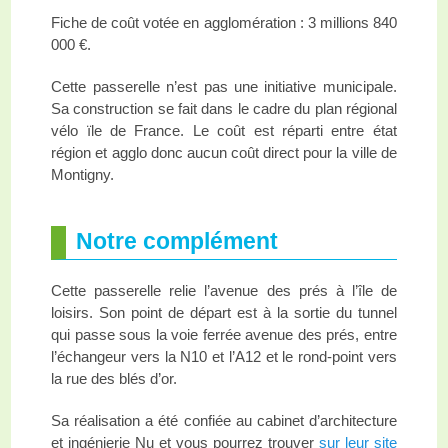
Fiche de coût votée en agglomération : 3 millions 840
000 €.
Cette passerelle n’est pas une initiative municipale.
Sa construction se fait dans le cadre du plan régional
vélo ïle de France. Le coût est réparti entre état
région et agglo donc aucun coût direct pour la ville de
Montigny.
Notre complément
Cette passerelle relie l’avenue des prés à l’île de
loisirs. Son point de départ est à la sortie du tunnel
qui passe sous la voie ferrée avenue des prés, entre
l’échangeur vers la N10 et l’A12 et le rond-point vers
la rue des blés d’or.
Sa réalisation a été confiée au cabinet d’architecture
et ingénierie Nu et vous pourrez trouver
sur leur site