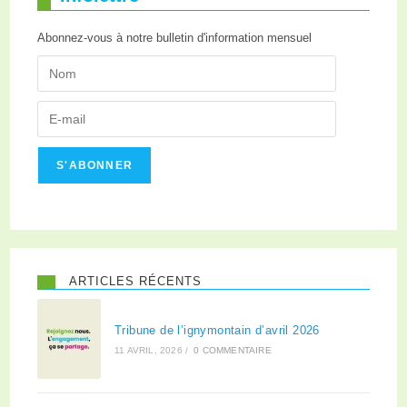
Abonnez-vous à notre bulletin d'information mensuel
S'ABONNER
ARTICLES RÉCENTS
Tribune de l’ignymontain d’avril 2026
11 AVRIL, 2026
/
0 COMMENTAIRE