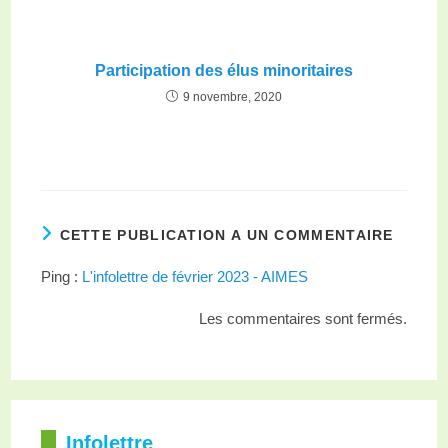
Participation des élus minoritaires
9 novembre, 2020
CETTE PUBLICATION A UN COMMENTAIRE
Ping :
L'infolettre de février 2023 - AIMES
Les commentaires sont fermés.
Infolettre