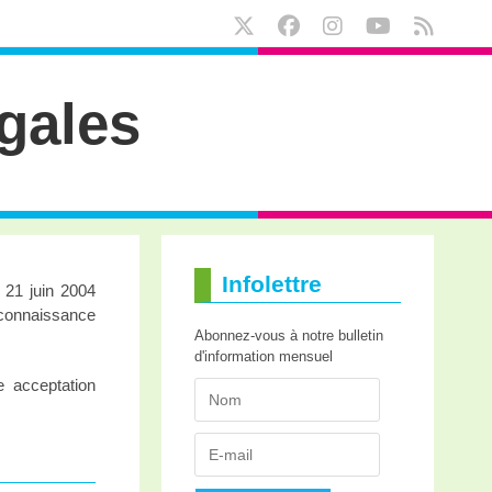
gales
Infolettre
 21 juin 2004
 connaissance
Abonnez-vous à notre bulletin
d'information mensuel
e acceptation