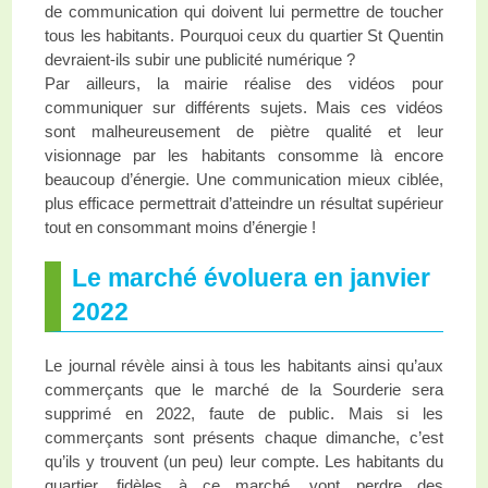
de communication qui doivent lui permettre de toucher
tous les habitants. Pourquoi ceux du quartier St Quentin
devraient-ils subir une publicité numérique ?
Par ailleurs, la mairie réalise des vidéos pour
communiquer sur différents sujets. Mais ces vidéos
sont malheureusement de piètre qualité et leur
visionnage par les habitants consomme là encore
beaucoup d’énergie. Une communication mieux ciblée,
plus efficace permettrait d’atteindre un résultat supérieur
tout en consommant moins d’énergie !
Le marché évoluera en janvier
2022
Le journal révèle ainsi à tous les habitants ainsi qu’aux
commerçants que le marché de la Sourderie sera
supprimé en 2022, faute de public. Mais si les
commerçants sont présents chaque dimanche, c’est
qu’ils y trouvent (un peu) leur compte. Les habitants du
quartier, fidèles à ce marché, vont perdre des