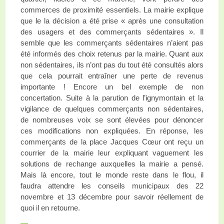
commerces de proximité essentiels. La mairie explique
que le la décision a été prise « après une consultation
des usagers et des commerçants sédentaires ». Il
semble que les commerçants sédentaires n’aient pas
été informés des choix retenus par la mairie. Quant aux
non sédentaires, ils n’ont pas du tout été consultés alors
que cela pourrait entraîner une perte de revenus
importante ! Encore un bel exemple de non
concertation. Suite à la parution de l’ignymontain et la
vigilance de quelques commerçants non sédentaires,
de nombreuses voix se sont élevées pour dénoncer
ces modifications non expliquées. En réponse, les
commerçants de la place Jacques Cœur ont reçu un
courrier de la mairie leur expliquant vaguement les
solutions de rechange auxquelles la mairie a pensé.
Mais là encore, tout le monde reste dans le flou, il
faudra attendre les conseils municipaux des 22
novembre et 13 décembre pour savoir réellement de
quoi il en retourne.