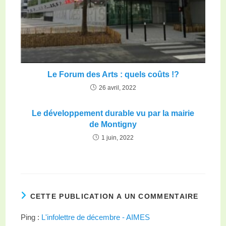
Le Forum des Arts : quels coûts !?
26 avril, 2022
Le développement durable vu par la mairie
de Montigny
1 juin, 2022
CETTE PUBLICATION A UN COMMENTAIRE
Ping :
L'infolettre de décembre - AIMES