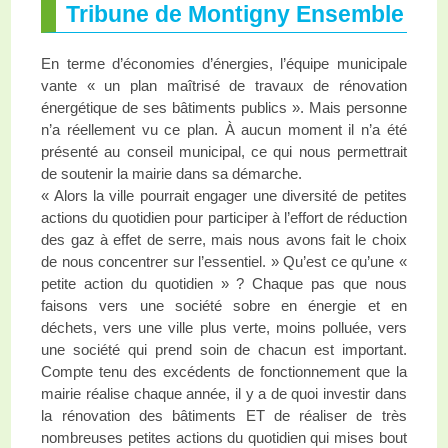
Tribune de Montigny Ensemble
En terme d’économies d’énergies, l’équipe municipale
vante « un plan maîtrisé de travaux de rénovation
énergétique de ses bâtiments publics ». Mais personne
n’a réellement vu ce plan. À aucun moment il n’a été
présenté au conseil municipal, ce qui nous permettrait
de soutenir la mairie dans sa démarche.
« Alors la ville pourrait engager une diversité de petites
actions du quotidien pour participer à l’effort de réduction
des gaz à effet de serre, mais nous avons fait le choix
de nous concentrer sur l’essentiel. » Qu’est ce qu’une «
petite action du quotidien » ? Chaque pas que nous
faisons vers une société sobre en énergie et en
déchets, vers une ville plus verte, moins polluée, vers
une société qui prend soin de chacun est important.
Compte tenu des excédents de fonctionnement que la
mairie réalise chaque année, il y a de quoi investir dans
la rénovation des bâtiments ET de réaliser de très
nombreuses petites actions du quotidien qui mises bout