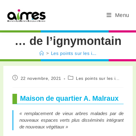
Menu
… de l’ignymontain
>
Les points sur les i...
22 novembre, 2021
Les points sur les i...
Maison de quartier A. Malraux
« remplacement de vieux arbres malades par de
nouveaux espaces verts plus disséminés intégrant
de nouveaux végétaux »