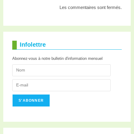
Les commentaires sont fermés.
Infolettre
Abonnez-vous à notre bulletin d'information mensuel
S'ABONNER