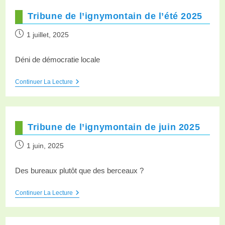
Tribune de l’ignymontain de l’été 2025
1 juillet, 2025
Déni de démocratie locale
Continuer La Lecture
Tribune de l’ignymontain de juin 2025
1 juin, 2025
Des bureaux plutôt que des berceaux ?
Continuer La Lecture