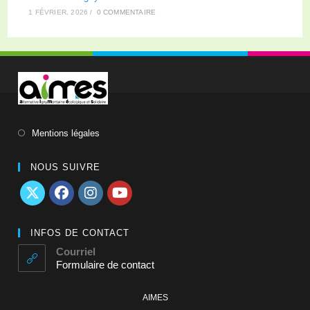
1 FÉVRIER, 2026
/
0 COMMENTAIRE
Mentions légales
NOUS SUIVRE
INFOS DE CONTACT
Courriel
Formulaire de contact
AIMES