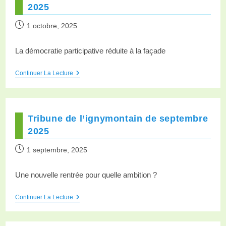
2025
1 octobre, 2025
La démocratie participative réduite à la façade
Continuer La Lecture
Tribune de l’ignymontain de septembre
2025
1 septembre, 2025
Une nouvelle rentrée pour quelle ambition ?
Continuer La Lecture