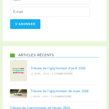
S'ABONNER
ARTICLES RÉCENTS
Tribune de l’ignymontain d’avril 2026
11 AVRIL, 2026
/
0 COMMENTAIRE
Tribune de l’ignymontain de mars 2026
1 MARS, 2026
/
0 COMMENTAIRE
Tribune de l’ignymontain de février 2026