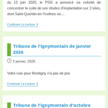
du 13 juin 2025, le PSG a annoncé sa volonté de
concentrer la suite de ses études d'implantation sur 2 sites,
dont Saint-Quentin-en-Yvelines ne…
Continuer La Lecture
Tribune de l’ignymontain de janvier
2026
2 janvier, 2026
Votre voix pour Montigny n'a pas de prix
Continuer La Lecture
Tribune de l’ignymontain d’octobre