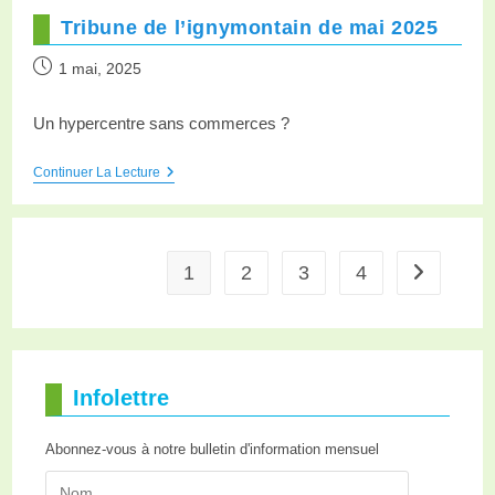
Tribune de l’ignymontain de mai 2025
1 mai, 2025
Un hypercentre sans commerces ?
Continuer La Lecture
1
2
3
4
Infolettre
Abonnez-vous à notre bulletin d'information mensuel