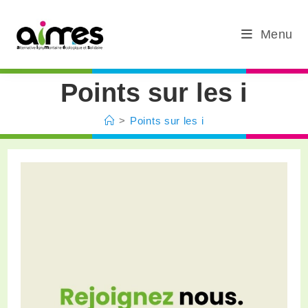
Menu
Points sur les i
>
Points sur les i