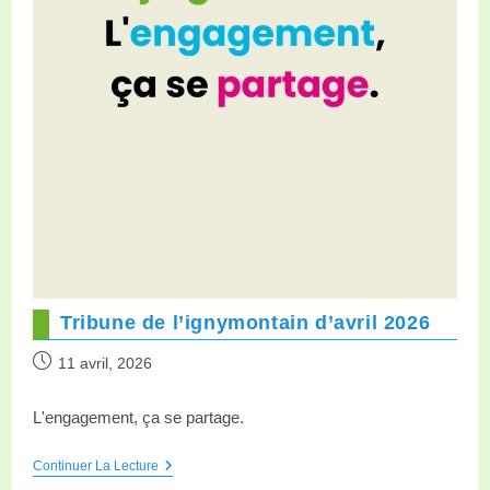
Tribune de l’ignymontain d’avril 2026
11 avril, 2026
L'engagement, ça se partage.
Continuer La Lecture