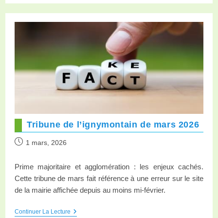
Tribune de l’ignymontain de mars 2026
1 mars, 2026
Prime majoritaire et agglomération : les enjeux cachés.
Cette tribune de mars fait référence à une erreur sur le site
de la mairie affichée depuis au moins mi-février.
Continuer La Lecture