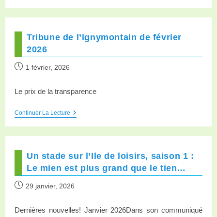
Tribune de l’ignymontain de février
2026
1 février, 2026
Le prix de la transparence
Continuer La Lecture
Un stade sur l’Ile de loisirs, saison 1 :
Le mien est plus grand que le tien…
29 janvier, 2026
Dernières nouvelles! Janvier 2026Dans son communiqué