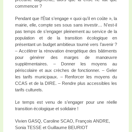
commencer ?
Pendant que l’État s’engage « quoi qu’il en coûte », la
mairie, elle, compte ses sous sans investir… N’est-il
pas temps de s’engager pleinement au service de la
population et de la transition écologique en
présentant un budget ambitieux tourné vers l’avenir ?
– Accélérer la rénovation énergétique des bâtiments
pour générer des marges de manœuvre
supplémentaires. – Donner les moyens au
périscolaire et aux crèches de fonctionner. – Geler
les tarifs municipaux. – Renforcer les moyens du
CCAS et de la DIRE. – Rendre plus accessibles les
tarifs culturels.
Le temps est venu de s’engager pour une réelle
transition écologique et solidaire !
Vivien GASQ, Caroline SCAO, François ANDRE,
Sonia TESSE et Guillaume BEURIOT