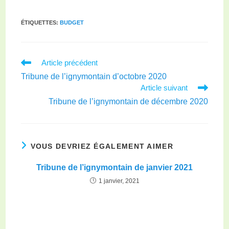
ÉTIQUETTES
:
BUDGET
Article précédent
Tribune de l’ignymontain d’octobre 2020
Article suivant
Tribune de l’ignymontain de décembre 2020
VOUS DEVRIEZ ÉGALEMENT AIMER
Tribune de l’ignymontain de janvier 2021
1 janvier, 2021