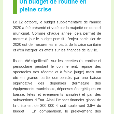
Un budget de routine en
pleine crise
Le 12 octobre, le budget supplémentaire de l’année
2020 a été présenté et voté par la majorité en conseil
municipal. Comme chaque année, cela permet de
mettre à jour le budget primitif. L’enjeu particulier de
2020 est de mesurer les impacts de la crise sanitaire
et d’en intégrer les effets sur les finances de la ville.
Ils ont été significatifs sur les recettes (ni cantine ni
périscolaire pendant le confinement, reprise des
spectacles très récente et à faible jauge) mais ont
été en grande partie compensés par une baisse
significative des dépenses (fermeture des
équipements municipaux, dépenses énergétiques en
baisse, fêtes et événements annulés) et par des
subventions d’État. Ainsi l’impact financier global de
la crise est de 300 000 € soit seulement 0,6% du
budget ! En comparaison, le prélèvement des