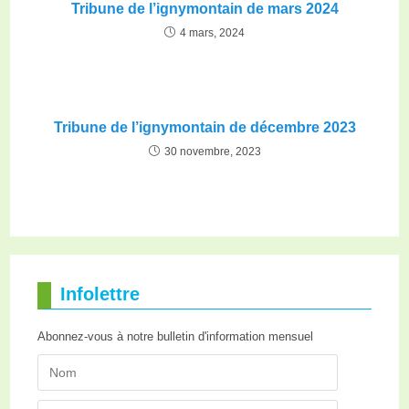
Tribune de l’ignymontain de mars 2024
4 mars, 2024
Tribune de l’ignymontain de décembre 2023
30 novembre, 2023
Infolettre
Abonnez-vous à notre bulletin d'information mensuel