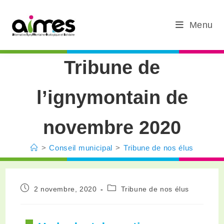
Menu
Tribune de
l’ignymontain de
novembre 2020
>
Conseil municipal
>
Tribune de nos élus
2 novembre, 2020
Tribune de nos élus