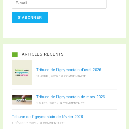
S'ABONNER
ARTICLES RÉCENTS
Tribune de l’ignymontain d’avril 2026
11 AVRIL, 2026
/
0 COMMENTAIRE
Tribune de l’ignymontain de mars 2026
1 MARS, 2026
/
0 COMMENTAIRE
Tribune de l’ignymontain de février 2026
1 FÉVRIER, 2026
/
0 COMMENTAIRE