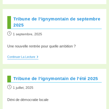
Tribune de l’ignymontain de septembre
2025
1 septembre, 2025
Une nouvelle rentrée pour quelle ambition ?
Continuer La Lecture
Tribune de l’ignymontain de l’été 2025
1 juillet, 2025
Déni de démocratie locale