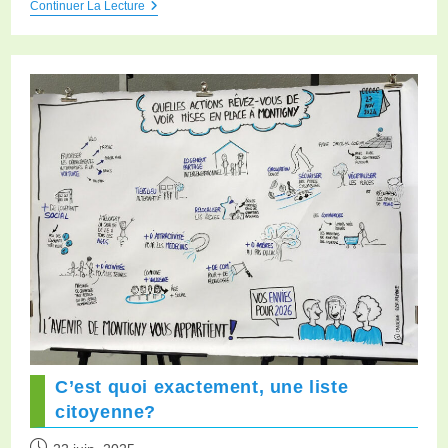
Continuer La Lecture
C’est quoi exactement, une liste
citoyenne?