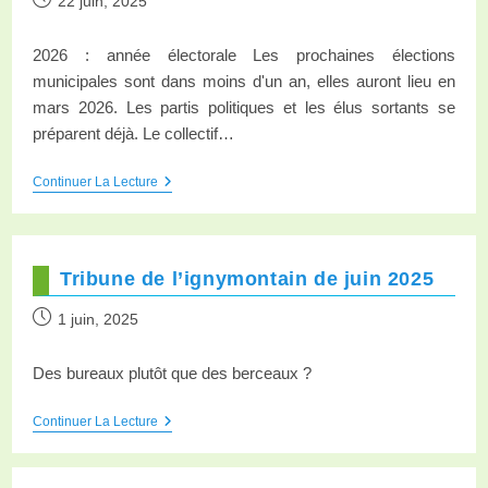
22 juin, 2025
2026 : année électorale Les prochaines élections
municipales sont dans moins d'un an, elles auront lieu en
mars 2026. Les partis politiques et les élus sortants se
préparent déjà. Le collectif…
Continuer La Lecture
Tribune de l’ignymontain de juin 2025
1 juin, 2025
Des bureaux plutôt que des berceaux ?
Continuer La Lecture