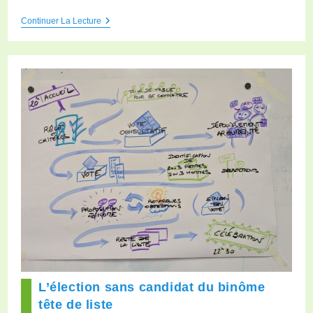
Continuer La Lecture
L’élection sans candidat du binôme
tête de liste