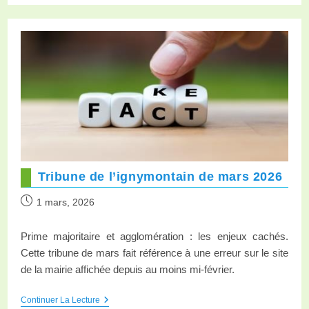
Tribune de l’ignymontain de mars 2026
1 mars, 2026
Prime majoritaire et agglomération : les enjeux cachés.
Cette tribune de mars fait référence à une erreur sur le site
de la mairie affichée depuis au moins mi-février.
Continuer La Lecture