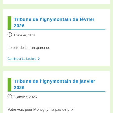
Tribune de l’ignymontain de février
2026
1 février, 2026
Le prix de la transparence
Continuer La Lecture
Tribune de l’ignymontain de janvier
2026
2 janvier, 2026
Votre voix pour Montigny n'a pas de prix