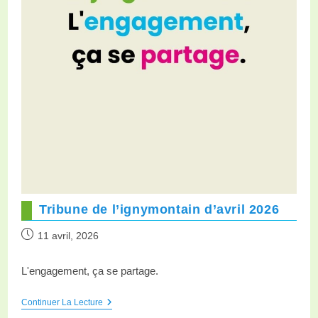
Tribune de l’ignymontain d’avril 2026
11 avril, 2026
L'engagement, ça se partage.
Continuer La Lecture