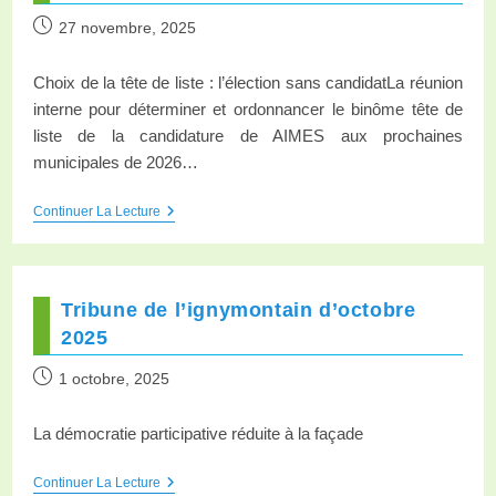
27 novembre, 2025
Choix de la tête de liste : l’élection sans candidatLa réunion
interne pour déterminer et ordonnancer le binôme tête de
liste de la candidature de AIMES aux prochaines
municipales de 2026…
Continuer La Lecture
Tribune de l’ignymontain d’octobre
2025
1 octobre, 2025
La démocratie participative réduite à la façade
Continuer La Lecture