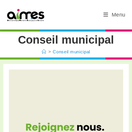
Menu
Conseil municipal
>
Conseil municipal