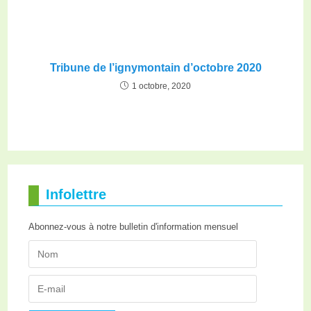
Tribune de l’ignymontain d’octobre 2020
1 octobre, 2020
Infolettre
Abonnez-vous à notre bulletin d'information mensuel