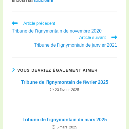
ÉTIQUETTES
:
SOLIDARITÉ
Article précédent
Tribune de l’ignymontain de novembre 2020
Article suivant
Tribune de l’ignymontain de janvier 2021
VOUS DEVRIEZ ÉGALEMENT AIMER
Tribune de l’ignymontain de février 2025
23 février, 2025
Tribune de l’ignymontain de mars 2025
5 mars, 2025