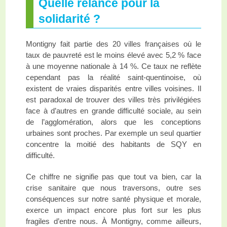
Quelle relance pour la
solidarité ?
Montigny fait partie des 20 villes françaises où le
taux de pauvreté est le moins élevé avec 5,2 % face
à une moyenne nationale à 14 %. Ce taux ne reflète
cependant pas la réalité saint-quentinoise, où
existent de vraies disparités entre villes voisines. Il
est paradoxal de trouver des villes très privilégiées
face à d’autres en grande difficulté sociale, au sein
de l’agglomération, alors que les conceptions
urbaines sont proches. Par exemple un seul quartier
concentre la moitié des habitants de SQY en
difficulté.
Ce chiffre ne signifie pas que tout va bien, car la
crise sanitaire que nous traversons, outre ses
conséquences sur notre santé physique et morale,
exerce un impact encore plus fort sur les plus
fragiles d’entre nous. À Montigny, comme ailleurs,