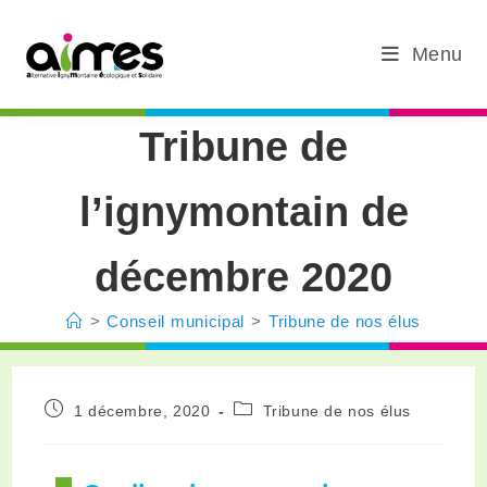
Menu
Tribune de
l’ignymontain de
décembre 2020
>
Conseil municipal
>
Tribune de nos élus
1 décembre, 2020
Tribune de nos élus