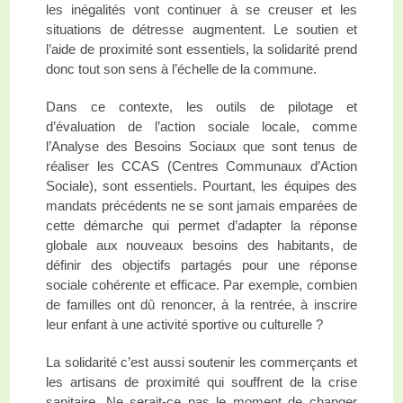
les inégalités vont continuer à se creuser et les
situations de détresse augmentent. Le soutien et
l’aide de proximité sont essentiels, la solidarité prend
donc tout son sens à l’échelle de la commune.
Dans ce contexte, les outils de pilotage et
d’évaluation de l’action sociale locale, comme
l’Analyse des Besoins Sociaux que sont tenus de
réaliser les CCAS (Centres Communaux d’Action
Sociale), sont essentiels. Pourtant, les équipes des
mandats précédents ne se sont jamais emparées de
cette démarche qui permet d’adapter la réponse
globale aux nouveaux besoins des habitants, de
définir des objectifs partagés pour une réponse
sociale cohérente et efficace. Par exemple, combien
de familles ont dû renoncer, à la rentrée, à inscrire
leur enfant à une activité sportive ou culturelle ?
La solidarité c’est aussi soutenir les commerçants et
les artisans de proximité qui souffrent de la crise
sanitaire. Ne serait-ce pas le moment de changer