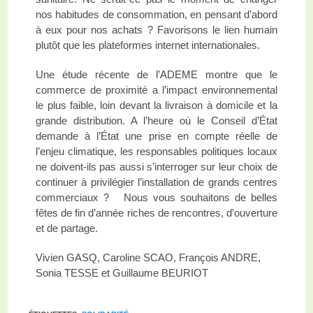
nos habitudes de consommation, en pensant d’abord
à eux pour nos achats ? Favorisons le lien humain
plutôt que les plateformes internet internationales.
Une étude récente de l’ADEME montre que le
commerce de proximité a l’impact environnemental
le plus faible, loin devant la livraison à domicile et la
grande distribution. A l’heure où le Conseil d’État
demande à l’État une prise en compte réelle de
l’enjeu climatique, les responsables politiques locaux
ne doivent-ils pas aussi s’interroger sur leur choix de
continuer à privilégier l’installation de grands centres
commerciaux ? Nous vous souhaitons de belles
fêtes de fin d’année riches de rencontres, d’ouverture
et de partage.
Vivien GASQ, Caroline SCAO, François ANDRE,
Sonia TESSE et Guillaume BEURIOT