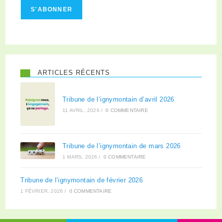
S'ABONNER
ARTICLES RÉCENTS
Tribune de l’ignymontain d’avril 2026
11 AVRIL, 2026
/
0 COMMENTAIRE
Tribune de l’ignymontain de mars 2026
1 MARS, 2026
/
0 COMMENTAIRE
Tribune de l’ignymontain de février 2026
1 FÉVRIER, 2026
/
0 COMMENTAIRE