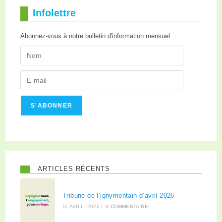
Infolettre
Abonnez-vous à notre bulletin d'information mensuel
S'ABONNER
ARTICLES RÉCENTS
Tribune de l’ignymontain d’avril 2026
11 AVRIL, 2026
/
0 COMMENTAIRE