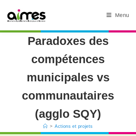
Menu
Paradoxes des
compétences
municipales vs
communautaires
(agglo SQY)
>
Actions et projets