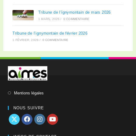
Tribune de l’ignymontain de mars 2026
1 MARS, 2026
/
0 COMMENTAIRE
Tribune de l’ignymontain de février 2026
1 FÉVRIER, 2026
/
0 COMMENTAIRE
Mentions légales
NOUS SUIVRE