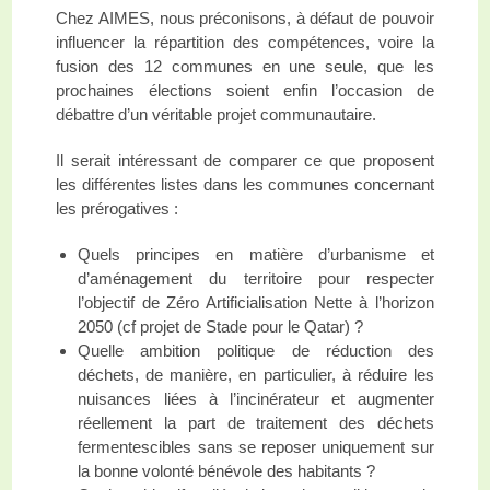
Chez AIMES, nous préconisons, à défaut de pouvoir
influencer la répartition des compétences, voire la
fusion des 12 communes en une seule, que les
prochaines élections soient enfin l’occasion de
débattre d’un véritable projet communautaire.
Il serait intéressant de comparer ce que proposent
les différentes listes dans les communes concernant
les prérogatives :
Quels principes en matière d’urbanisme et
d’aménagement du territoire pour respecter
l’objectif de Zéro Artificialisation Nette à l’horizon
2050 (cf projet de Stade pour le Qatar) ?
Quelle ambition politique de réduction des
déchets, de manière, en particulier, à réduire les
nuisances liées à l’incinérateur et augmenter
réellement la part de traitement des déchets
fermentescibles sans se reposer uniquement sur
la bonne volonté bénévole des habitants ?