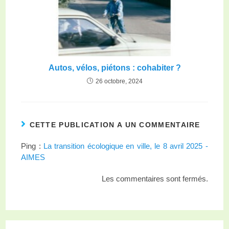
Autos, vélos, piétons : cohabiter ?
26 octobre, 2024
CETTE PUBLICATION A UN COMMENTAIRE
Ping :
La transition écologique en ville, le 8 avril 2025 -
AIMES
Les commentaires sont fermés.