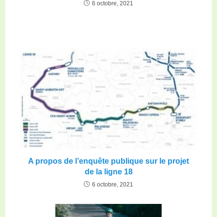
6 octobre, 2021
A propos de l’enquête publique sur le projet
de la ligne 18
6 octobre, 2021