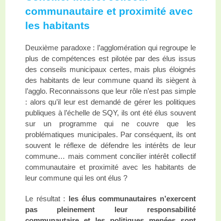
communautaire et proximité avec
les habitants
Deuxième paradoxe : l’agglomération qui regroupe le
plus de compétences est pilotée par des élus issus
des conseils municipaux certes, mais plus éloignés
des habitants de leur commune quand ils siègent à
l’agglo. Reconnaissons que leur rôle n’est pas simple
: alors qu’il leur est demandé de gérer les politiques
publiques à l’échelle de SQY, ils ont été élus souvent
sur un programme qui ne couvre que les
problématiques municipales. Par conséquent, ils ont
souvent le réflexe de défendre les intérêts de leur
commune… mais comment concilier intérêt collectif
communautaire et proximité avec les habitants de
leur commune qui les ont élus ?
Le résultat :
les élus communautaires n’exercent
pas pleinement leur responsabilité
communautaire et les politiques menées sont