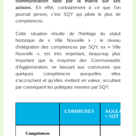
communication faite par la mairie sur ses
actions
. En effet, contrairement à ce que l’on
pourrait penser, c’est SQY qui pilote le plus de
compétences.
Cette situation résulte de l’héritage du statut
historique de « Ville Nouvelle » : le niveau
d’intégration des compétences par SQY, ex « Ville
Nouvelle », est très important, beaucoup plus
important que la moyenne des Communautés
d’Agglomération, ne laissant aux communes que
quelques compétences auxquelles elles
s’accrochent et qu’elles mettent en valeur, occultant
par conséquent les politiques menées par SQY.
COMMUNES
AGGLOMÉR
= SQY
Compétences