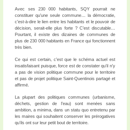
Avec ses 230 000 habitants, SQY pourrait ne
constituer qu’une seule commune… la démocratie,
c’est-à-dire le lien entre les habitants et le pouvoir de
décision, serait-elle plus forte ? C’est discutable…
Pourtant, il existe des dizaines de communes de
plus de 230 000 habitants en France qui fonctionnent
très bien.
Ce qui est certain, c’est que le schéma actuel est
insatisfaisant puisque, force est de constater qu’il n’y
a pas de vision politique commune pour le territoire
et pas de projet politique Saint-Quentinois partagé et
affirmé.
La plupart des politiques communes (urbanisme,
déchets, gestion de l’eau) sont menées sans
ambition, a minima, dans un statu quo entretenu par
les maires qui souhaitent conserver les prérogatives
qu’ils ont sur leur petit bout de territoire.