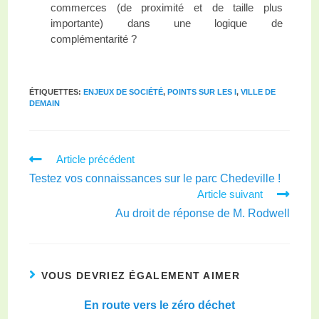
commerces (de proximité et de taille plus
importante) dans une logique de
complémentarité ?
ÉTIQUETTES
:
ENJEUX DE SOCIÉTÉ
,
POINTS SUR LES I
,
VILLE DE
DEMAIN
Article précédent
Testez vos connaissances sur le parc Chedeville !
Article suivant
Au droit de réponse de M. Rodwell
VOUS DEVRIEZ ÉGALEMENT AIMER
En route vers le zéro déchet