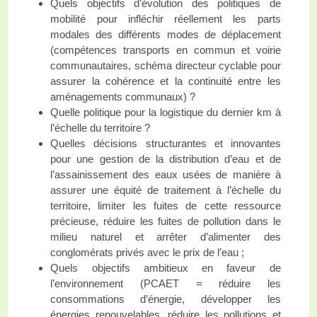
Quels objectifs d’évolution des politiques de
mobilité pour infléchir réellement les parts
modales des différents modes de déplacement
(compétences transports en commun et voirie
communautaires, schéma directeur cyclable pour
assurer la cohérence et la continuité entre les
aménagements communaux) ?
Quelle politique pour la logistique du dernier km à
l’échelle du territoire ?
Quelles décisions structurantes et innovantes
pour une gestion de la distribution d’eau et de
l’assainissement des eaux usées de manière à
assurer une équité de traitement à l’échelle du
territoire, limiter les fuites de cette ressource
précieuse, réduire les fuites de pollution dans le
milieu naturel et arrêter d’alimenter des
conglomérats privés avec le prix de l’eau ;
Quels objectifs ambitieux en faveur de
l’environnement (PCAET = réduire les
consommations d’énergie, développer les
énergies renouvelables, réduire les pollutions et