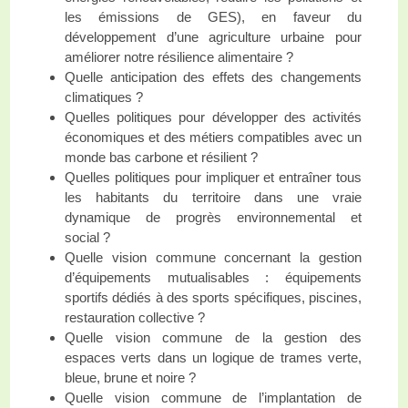
les émissions de GES), en faveur du
développement d’une agriculture urbaine pour
améliorer notre résilience alimentaire ?
Quelle anticipation des effets des changements
climatiques ?
Quelles politiques pour développer des activités
économiques et des métiers compatibles avec un
monde bas carbone et résilient ?
Quelles politiques pour impliquer et entraîner tous
les habitants du territoire dans une vraie
dynamique de progrès environnemental et
social ?
Quelle vision commune concernant la gestion
d’équipements mutualisables : équipements
sportifs dédiés à des sports spécifiques, piscines,
restauration collective ?
Quelle vision commune de la gestion des
espaces verts dans un logique de trames verte,
bleue, brune et noire ?
Quelle vision commune de l’implantation de