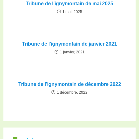
Tribune de l’ignymontain de mai 2025
1 mai, 2025
Tribune de l’ignymontain de janvier 2021
1 janvier, 2021
Tribune de l’ignymontain de décembre 2022
1 décembre, 2022