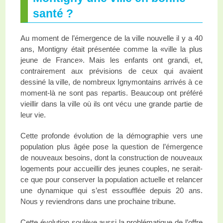
santé ?
Au moment de l’émergence de la ville nouvelle il y a 40
ans, Montigny était présentée comme la «ville la plus
jeune de France». Mais les enfants ont grandi, et,
contrairement aux prévisions de ceux qui avaient
dessiné la ville, de nombreux Ignymontains arrivés à ce
moment-là ne sont pas repartis. Beaucoup ont préféré
vieillir dans la ville où ils ont vécu une grande partie de
leur vie.
Cette profonde évolution de la démographie vers une
population plus âgée pose la question de l’émergence
de nouveaux besoins, dont la construction de nouveaux
logements pour accueillir des jeunes couples, ne serait-
ce que pour conserver la population actuelle et relancer
une dynamique qui s’est essoufflée depuis 20 ans.
Nous y reviendrons dans une prochaine tribune.
Cette évolution soulève aussi la problématique de l’offre