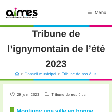
Menu
Tribune de
l’ignymontain de l’été
2023
>
Conseil municipal
>
Tribune de nos élus
29 juin, 2023
Tribune de nos élus
Montigny une ville en bonne