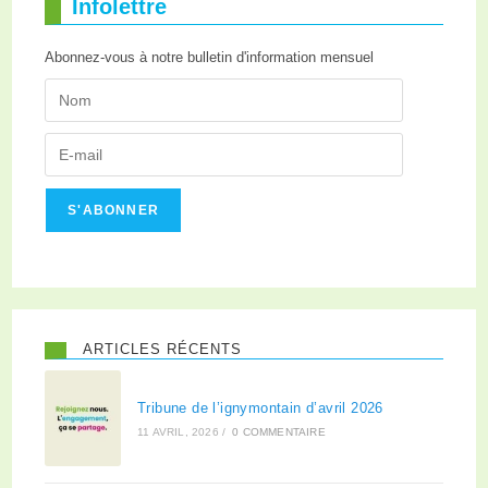
Infolettre
Abonnez-vous à notre bulletin d'information mensuel
S'ABONNER
ARTICLES RÉCENTS
Tribune de l’ignymontain d’avril 2026
11 AVRIL, 2026
/
0 COMMENTAIRE