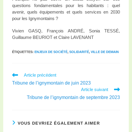
questions fondamentales pour les habitants : quel
avenir, quels équipements et quels services en 2030
pour les Ignymontains ?
Vivien GASQ, François ANDRÉ, Sonia TESSÉ,
Guillaume BEURIOT et Claire LAVENANT
ÉTIQUETTES
:
ENJEUX DE SOCIÉTÉ
,
SOLIDARITÉ
,
VILLE DE DEMAIN
Article précédent
Tribune de l’ignymontain de juin 2023
Article suivant
Tribune de l’ignymontain de septembre 2023
VOUS DEVRIEZ ÉGALEMENT AIMER