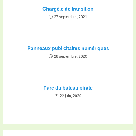
Chargé.e de transition
27 septembre, 2021
Panneaux publicitaires numériques
28 septembre, 2020
Parc du bateau pirate
22 juin, 2020