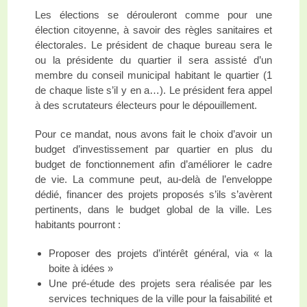
Les élections se dérouleront comme pour une
élection citoyenne, à savoir des règles sanitaires et
électorales. Le président de chaque bureau sera le
ou la présidente du quartier il sera assisté d’un
membre du conseil municipal habitant le quartier (1
de chaque liste s’il y en a…). Le président fera appel
à des scrutateurs électeurs pour le dépouillement.
Pour ce mandat, nous avons fait le choix d’avoir un
budget d’investissement par quartier en plus du
budget de fonctionnement afin d’améliorer le cadre
de vie. La commune peut, au-delà de l’enveloppe
dédié, financer des projets proposés s’ils s’avèrent
pertinents, dans le budget global de la ville. Les
habitants pourront :
Proposer des projets d’intérêt général, via « la
boite à idées »
Une pré-étude des projets sera réalisée par les
services techniques de la ville pour la faisabilité et