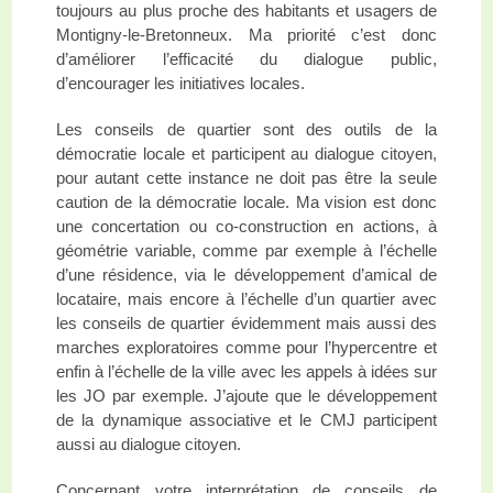
toujours au plus proche des habitants et usagers de
Montigny-le-Bretonneux. Ma priorité c’est donc
d’améliorer l’efficacité du dialogue public,
d’encourager les initiatives locales.
Les conseils de quartier sont des outils de la
démocratie locale et participent au dialogue citoyen,
pour autant cette instance ne doit pas être la seule
caution de la démocratie locale. Ma vision est donc
une concertation ou co-construction en actions, à
géométrie variable, comme par exemple à l’échelle
d’une résidence, via le développement d’amical de
locataire, mais encore à l’échelle d’un quartier avec
les conseils de quartier évidemment mais aussi des
marches exploratoires comme pour l’hypercentre et
enfin à l’échelle de la ville avec les appels à idées sur
les JO par exemple. J’ajoute que le développement
de la dynamique associative et le CMJ participent
aussi au dialogue citoyen.
Concernant votre interprétation de conseils de