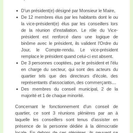
D’un président(e) désigné par Monsieur le Maire,
De 12 membres élus par les habitants dont le ou
la vice-président(e) élus par les conseillers lors
de la réunion d’installation. Le rôle du Vice-
président est renforcé dans une logique de
binôme avec le président, ils valident l’Ordre du
Jour, le Compte-rendu. Le vice-président
remplace le président quand celui-ci est absent.
De 3 personnes cooptées, par le président et l’élu
en charge du secteur, qui sont des acteurs du
quartier tels que des directeurs d’école, des
représentants d’association, des commerçants…
Des membres du conseil municipal, 2 de la
majorité et 1 de chaque minorité.
Concernant le fonctionnement d’un conseil de
quartier, ce sont 3 réunions plénières par an à
laquelle les conseillers sont tenus d’assister en
présence de la personne dédiée à la démocratie
locale. En dehors de ces plénières, ils peuvent se