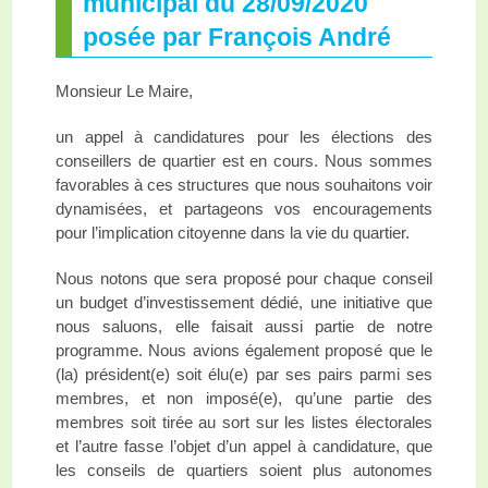
municipal du 28/09/2020
posée par François André
Monsieur Le Maire,
un appel à candidatures pour les élections des
conseillers de quartier est en cours. Nous sommes
favorables à ces structures que nous souhaitons voir
dynamisées, et partageons vos encouragements
pour l’implication citoyenne dans la vie du quartier.
Nous notons que sera proposé pour chaque conseil
un budget d’investissement dédié, une initiative que
nous saluons, elle faisait aussi partie de notre
programme. Nous avions également proposé que le
(la) président(e) soit élu(e) par ses pairs parmi ses
membres, et non imposé(e), qu’une partie des
membres soit tirée au sort sur les listes électorales
et l’autre fasse l’objet d’un appel à candidature, que
les conseils de quartiers soient plus autonomes