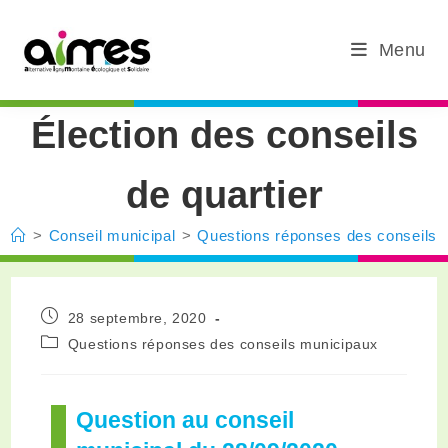
Menu
Élection des conseils
de quartier
>
Conseil municipal
>
Questions réponses des conseils 
28 septembre, 2020
Questions réponses des conseils municipaux
Question au conseil