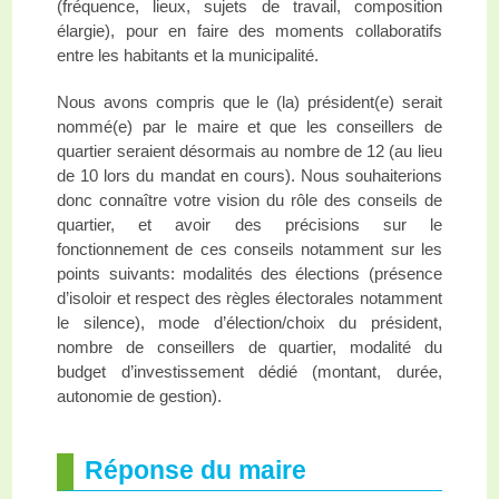
(fréquence, lieux, sujets de travail, composition
élargie), pour en faire des moments collaboratifs
entre les habitants et la municipalité.
Nous avons compris que le (la) président(e) serait
nommé(e) par le maire et que les conseillers de
quartier seraient désormais au nombre de 12 (au lieu
de 10 lors du mandat en cours). Nous souhaiterions
donc connaître votre vision du rôle des conseils de
quartier, et avoir des précisions sur le
fonctionnement de ces conseils notamment sur les
points suivants: modalités des élections (présence
d’isoloir et respect des règles électorales notamment
le silence), mode d’élection/choix du président,
nombre de conseillers de quartier, modalité du
budget d’investissement dédié (montant, durée,
autonomie de gestion).
Réponse du maire