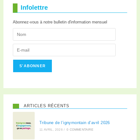
Infolettre
Abonnez-vous à notre bulletin d'information mensuel
S'ABONNER
ARTICLES RÉCENTS
Tribune de l’ignymontain d’avril 2026
11 AVRIL, 2026
/
0 COMMENTAIRE