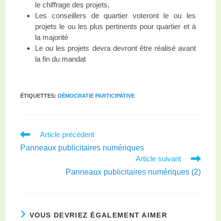
le chiffrage des projets,
Les conseillers de quartier voteront le ou les
projets le ou les plus pertinents pour quartier et à
la majorité
Le ou les projets devra devront être réalisé avant
la fin du mandat
ÉTIQUETTES
:
DÉMOCRATIE PARTICIPATIVE
Article précédent
Panneaux publicitaires numériques
Article suivant
Panneaux publicitaires numériques (2)
VOUS DEVRIEZ ÉGALEMENT AIMER