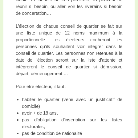
réunir si besoin, ou aller voir les riverains si besoin
de concertation…
L’élection de chaque conseil de quartier se fait sur
une liste unique de 12 noms maximum à la
proportionnelle. Les électeurs cocheront les
personnes qu’ils souhaitent voir intégrer dans le
conseil de quartier. Les personnes non retenues à la
date de l’élection seront sur la liste d’attente et
intègreront le conseil de quartier si démission,
départ, déménagement …
Pour être électeur, il faut :
habiter le quartier (venir avec un justificatif de
domicile)
avoir + de 18 ans,
pas d’obligation d’inscription sur les listes
électorales,
pas de condition de nationalité