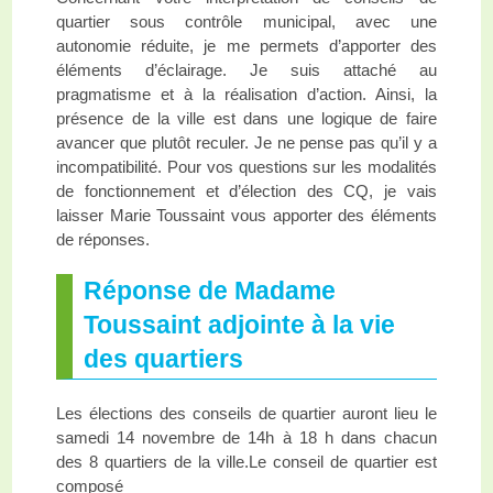
quartier sous contrôle municipal, avec une
autonomie réduite, je me permets d’apporter des
éléments d’éclairage. Je suis attaché au
pragmatisme et à la réalisation d’action. Ainsi, la
présence de la ville est dans une logique de faire
avancer que plutôt reculer. Je ne pense pas qu’il y a
incompatibilité. Pour vos questions sur les modalités
de fonctionnement et d’élection des CQ, je vais
laisser Marie Toussaint vous apporter des éléments
de réponses.
Réponse de Madame
Toussaint adjointe à la vie
des quartiers
Les élections des conseils de quartier auront lieu le
samedi 14 novembre de 14h à 18 h dans chacun
des 8 quartiers de la ville.Le conseil de quartier est
composé