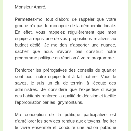
Monsieur André,
Permettez-moi tout d’abord de rappeler que votre
groupe n’a pas le monopole de la démocratie locale.
En effet, vous rappelez régulièrement que mon
équipe a repris une de vos propositions relatives au
budget dédié. Je me dois d’apporter une nuance,
sachez que nous n’avons pas construit notre
programme politique en réaction à votre programme.
Renforcer les prérogatives des conseils de quartier
sont pour notre équipe tout à fait naturel. Vous le
savez, je suis un élu de terrain, à l’écoute des
administrés. Je considère que l’expertise d’usage
des habitants renforce la qualité de décision et facilite
l’appropriation par les Ignymontains.
Ma conception de la politique participative est
d’améliorer les services rendus aux citoyens, faciliter
le vivre ensemble et conduire une action publique