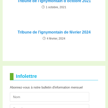
Tribune de l’ignymontain d’octobre 2021
1 octobre, 2021
Tribune de l’ignymontain de février 2024
4 février, 2024
Infolettre
Abonnez-vous à notre bulletin d'information mensuel