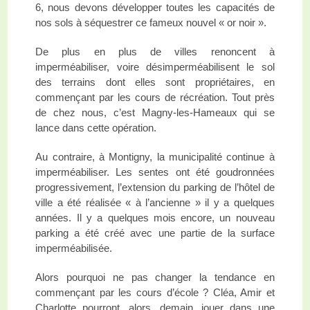
6, nous devons développer toutes les capacités de
nos sols à séquestrer ce fameux nouvel « or noir ».
De plus en plus de villes renoncent à
imperméabiliser, voire désimperméabilisent le sol
des terrains dont elles sont propriétaires, en
commençant par les cours de récréation. Tout près
de chez nous, c’est Magny-les-Hameaux qui se
lance dans cette opération.
Au contraire, à Montigny, la municipalité continue à
imperméabiliser. Les sentes ont été goudronnées
progressivement, l’extension du parking de l’hôtel de
ville a été réalisée « à l’ancienne » il y a quelques
années. Il y a quelques mois encore, un nouveau
parking a été créé avec une partie de la surface
imperméabilisée.
Alors pourquoi ne pas changer la tendance en
commençant par les cours d’école ? Cléa, Amir et
Charlotte pourront, alors, demain, jouer dans une