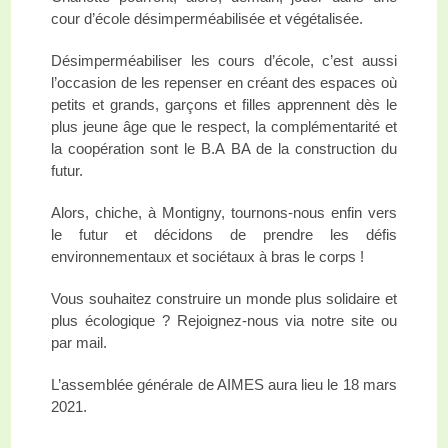
cour d’école désimperméabilisée et végétalisée.
Désimperméabiliser les cours d’école, c’est aussi
l’occasion de les repenser en créant des espaces où
petits et grands, garçons et filles apprennent dès le
plus jeune âge que le respect, la complémentarité et
la coopération sont le B.A BA de la construction du
futur.
Alors, chiche, à Montigny, tournons-nous enfin vers
le futur et décidons de prendre les défis
environnementaux et sociétaux à bras le corps !
Vous souhaitez construire un monde plus solidaire et
plus écologique ? Rejoignez-nous via notre site ou
par mail.
L’assemblée générale de AIMES aura lieu le 18 mars
2021.