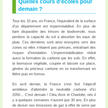
Quelles cours d’écoles pour
demain ?
Tous les 10 ans, en France, l’équivalent de la surface
d’un département est imperméabilisé. En plus de
faire disparaître des trésors de biodiversité, nous
perdons la capacité du sol à absorber les eaux de
pluie. Ces dernières sont ainsi envoyées vers des
zones où elles n’étaient pas prévues, entraînant des
risques d’inondation. L’imperméabilisation réduit
aussi la formation du carbone par les sols. En effet,
la biomasse végétale, coupée et laissée sur place,
génère du précieux carbone en se transformant en
litière puis en humus.
En avril dernier, la France s’est fixé l’objectif
ambitieux d’atteindre la neutralité carbone d’ici
2050… C’est demain ! Cléa, Amir et Charlotte, nés il
y a quelques semaines n’auront que 30 ans. En plus
de diviser nos émissions de gaz à effet de serre par