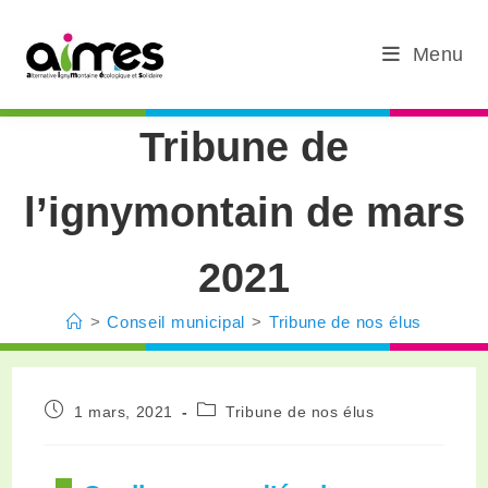
Menu
Tribune de
l’ignymontain de mars
2021
>
Conseil municipal
>
Tribune de nos élus
1 mars, 2021
Tribune de nos élus