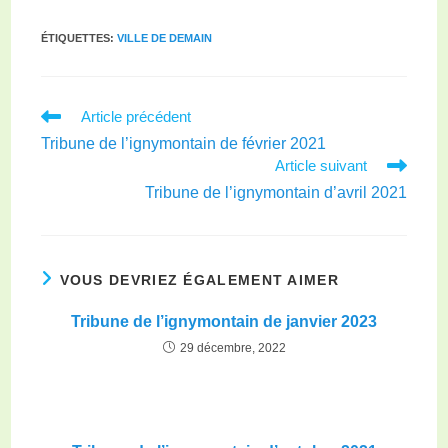
ÉTIQUETTES
:
VILLE DE DEMAIN
Article précédent
Tribune de l’ignymontain de février 2021
Article suivant
Tribune de l’ignymontain d’avril 2021
VOUS DEVRIEZ ÉGALEMENT AIMER
Tribune de l’ignymontain de janvier 2023
29 décembre, 2022