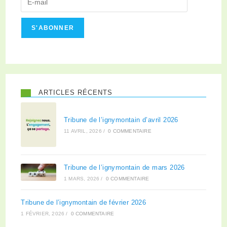
S'ABONNER
ARTICLES RÉCENTS
Tribune de l’ignymontain d’avril 2026
11 AVRIL, 2026
/
0 COMMENTAIRE
Tribune de l’ignymontain de mars 2026
1 MARS, 2026
/
0 COMMENTAIRE
Tribune de l’ignymontain de février 2026
1 FÉVRIER, 2026
/
0 COMMENTAIRE