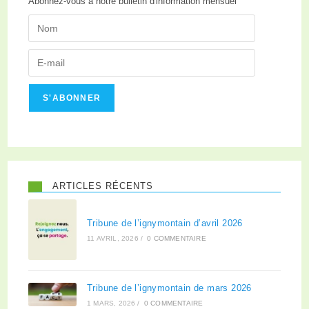
Abonnez-vous à notre bulletin d'information mensuel
S'ABONNER
ARTICLES RÉCENTS
Tribune de l’ignymontain d’avril 2026
11 AVRIL, 2026
/
0 COMMENTAIRE
Tribune de l’ignymontain de mars 2026
1 MARS, 2026
/
0 COMMENTAIRE