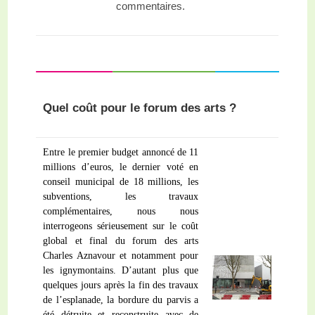
commentaires.
Quel coût pour le forum des arts ?
Entre le premier budget annoncé de 11
millions d’euros, le dernier voté en
conseil municipal de 18 millions, les
subventions, les travaux
complémentaires, nous nous
interrogeons sérieusement sur le coût
global et final du forum des arts
Charles Aznavour et notamment pour
les ignymontains. D’autant plus que
quelques jours après la fin des travaux
de l’esplanade, la bordure du parvis a
été détruite et reconstruite avec de