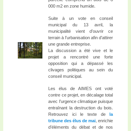
000 m2 en zone humide.
Suite à un vote en conseil
municipal du 13 avril, la
municipalité vient d’ouvrir ce
terrain à l’urbanisation afin d’attirer
une grande entreprise.
La discussion a été vive et le
projet a rencontré une forte
opposition qui a dépassé les
clivages politiques au sein du
conseil municipal.
Les élus de AIMES ont voté
contre ce projet, en décalage total
avec l’urgence climatique puisque
entraînant la destruction du bois.
Retrouvez ici le texte de
la
tribune des élus de mai
, enrichie
d’éléments du débat et de nos