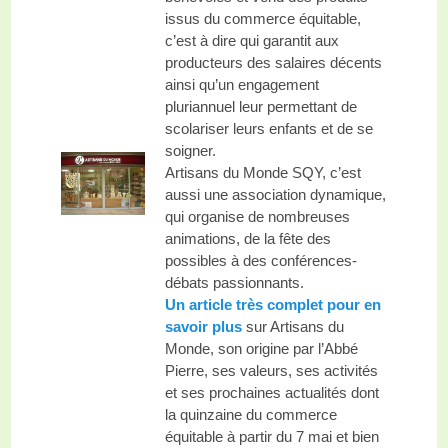
issus du commerce équitable,
c’est à dire qui garantit aux
producteurs des salaires décents
ainsi qu’un engagement
pluriannuel leur permettant de
scolariser leurs enfants et de se
soigner.
Artisans du Monde SQY, c’est
aussi une association dynamique,
qui organise de nombreuses
animations, de la fête des
possibles à des conférences-
débats passionnants.
Un article très complet pour en
savoir plus
sur Artisans du
Monde, son origine par l’Abbé
Pierre, ses valeurs, ses activités
et ses prochaines actualités dont
la quinzaine du commerce
équitable à partir du 7 mai et bien