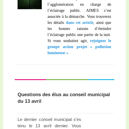
l’agglomération en charge de
l’éclairage public. AIMES s’est
associée à la démarche. Vous trouverez
les détails
dans cet article
, ainsi que
les bonnes raisons d’éteindre
l’éclairage public une partie de la nuit.
Si vous souhaitez agir,
rejoignez le
groupe action projet « pollution
lumineuse »
.
Questions des élus au conseil municipal
du 13 avril
Le dernier conseil municipal s’es
tenu le 13 avril dernier. Vous