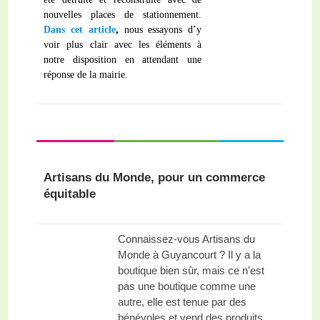
nouvelles places de stationnement.
Dans cet article
,
nous essayons d’y
voir plus clair avec les éléments à
notre disposition en attendant une
réponse de la mairie.
Artisans du Monde, pour un commerce
équitable
Connaissez-vous Artisans du
Monde à Guyancourt ? Il y a la
boutique bien sûr, mais ce n’est
pas une boutique comme une
autre, elle est tenue par des
bénévoles et vend des produits