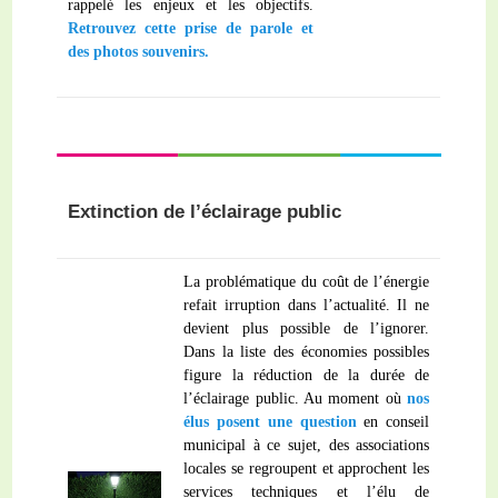
rappelé les enjeux et les objectifs.
Retrouvez cette prise de parole et
des photos souvenirs.
Extinction de l’éclairage public
La problématique du coût de l’énergie
refait irruption dans l’actualité. Il ne
devient plus possible de l’ignorer.
Dans la liste des économies possibles
figure la réduction de la durée de
l’éclairage public. Au moment où
nos
élus posent une question
en conseil
municipal à ce sujet, des associations
locales se regroupent et approchent les
services techniques et l’élu de