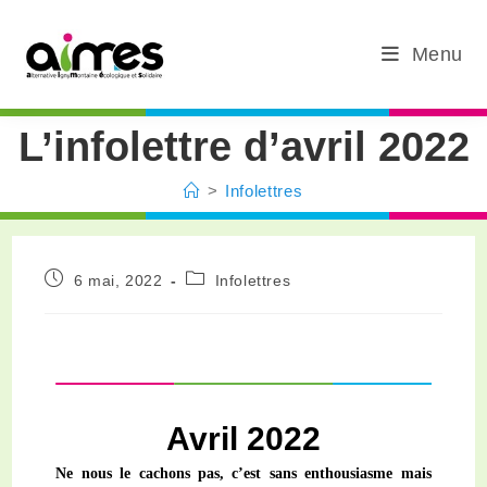
Menu
L’infolettre d’avril 2022
>
Infolettres
6 mai, 2022
Infolettres
Avril 2022
Ne nous le cachons pas, c’est sans enthousiasme mais