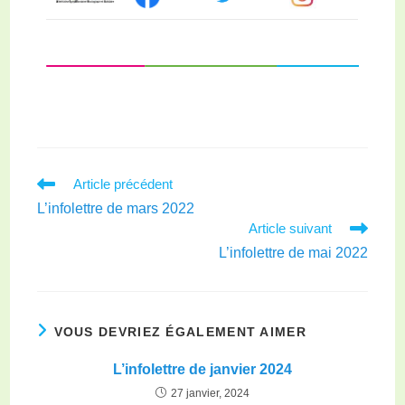
Article précédent
L’infolettre de mars 2022
Article suivant
L’infolettre de mai 2022
VOUS DEVRIEZ ÉGALEMENT AIMER
L’infolettre de janvier 2024
27 janvier, 2024