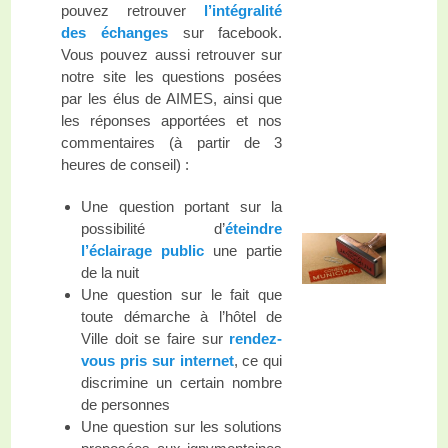
pouvez retrouver
l’intégralité
des échanges
sur facebook.
Vous pouvez aussi retrouver sur
notre site les questions posées
par les élus de AIMES, ainsi que
les réponses apportées et nos
commentaires (à partir de 3
heures de conseil) :
Une question portant sur la
possibilité d’
éteindre
l’éclairage public
une partie
de la nuit
Une question sur le fait que
toute démarche à l’hôtel de
Ville doit se faire sur
rendez-
vous pris sur internet
, ce qui
discrimine un certain nombre
de personnes
Une question sur les solutions