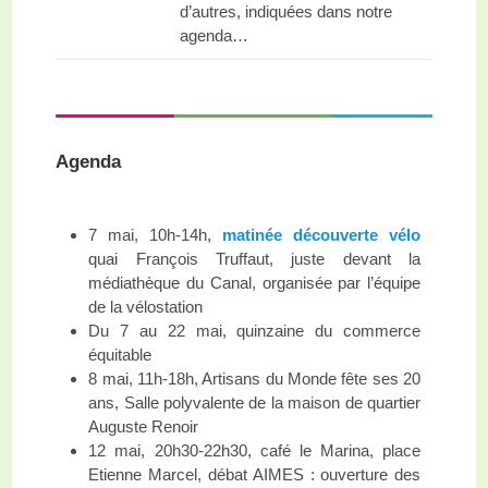
d’autres, indiquées dans notre
agenda…
Agenda
7 mai, 10h-14h,
matinée découverte vélo
quai François Truffaut, juste devant la
médiathèque du Canal, organisée par l’équipe
de la vélostation
Du 7 au 22 mai, quinzaine du commerce
équitable
8 mai, 11h-18h, Artisans du Monde fête ses 20
ans, Salle polyvalente de la maison de quartier
Auguste Renoir
12 mai, 20h30-22h30, café le Marina, place
Etienne Marcel, débat AIMES : ouverture des