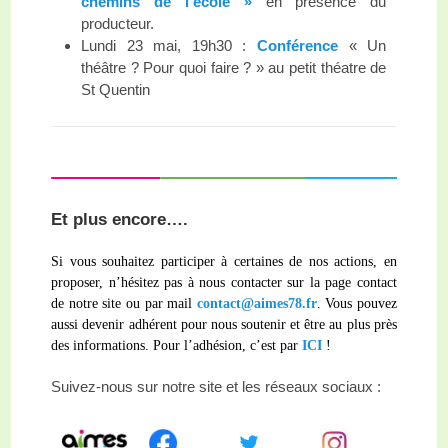
chemins de l’école »
en présence du
producteur.
Lundi 23 mai, 19h30 :
Conférence
« Un
théâtre ? Pour quoi faire ? » au petit théatre de
St Quentin
Et plus encore….
Si vous souhaitez participer à certaines de nos actions, en
proposer, n’hésitez pas à nous contacter sur la page contact
de notre site ou par mail
contact@aimes78.fr
. Vous pouvez
aussi devenir adhérent pour nous soutenir et être au plus près
des informations. Pour l’adhésion, c’est par
ICI
!
Suivez-nous sur notre site et les réseaux sociaux :