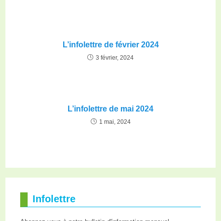
L’infolettre de février 2024
3 février, 2024
L’infolettre de mai 2024
1 mai, 2024
Infolettre