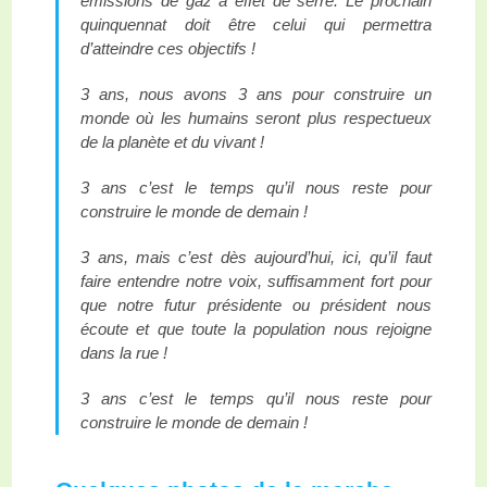
émissions de gaz à effet de serre. Le prochain
quinquennat doit être celui qui permettra
d’atteindre ces objectifs !
3 ans, nous avons 3 ans pour construire un
monde où les humains seront plus respectueux
de la planète et du vivant !
3 ans c’est le temps qu’il nous reste pour
construire le monde de demain !
3 ans, mais c’est dès aujourd’hui, ici, qu’il faut
faire entendre notre voix, suffisamment fort pour
que notre futur présidente ou président nous
écoute et que toute la population nous rejoigne
dans la rue !
3 ans c’est le temps qu’il nous reste pour
construire le monde de demain !