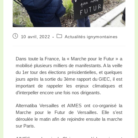
10 avril, 2022
Actualités ignymontaines
Dans toute la France, la « Marche pour le Futur » a
mobilisé plusieurs milliers de manifestants. A la veille
du 1er tour des élections présidentielles, et quelques
jours après la sortie du 3ème rapport du GIEC, il est
important de rappeler les enjeux climatiques et
d’interpeller encore une fois nos dirigeants.
Alternatiba Versailles et AIMES ont co-organisé la
Marche pour le Futur de Versailles. Elle s’est
déroulée le matin afin de rejoindre ensuite la marche
sur Paris.