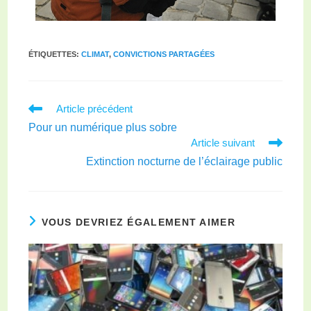
ÉTIQUETTES
:
CLIMAT
,
CONVICTIONS PARTAGÉES
Article précédent
Pour un numérique plus sobre
Article suivant
Extinction nocturne de l’éclairage public
VOUS DEVRIEZ ÉGALEMENT AIMER