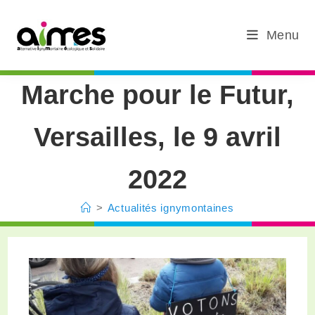
Menu
Marche pour le Futur,
Versailles, le 9 avril
2022
>
Actualités ignymontaines