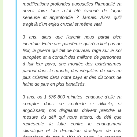
modifications profondes auxquelles l’humanité va
devoir faire face a-t-il été évoqué de façon
sérieuse et approfondie ? Jamais. Alors qu’il
s’agit là d’un enjeu crucial et même vital.
3 ans, alors que l’avenir nous parait bien
incertain. Entre une pandémie qui n’en finit pas de
finir, la guerre qui fait de nouveau rage sur le sol
européen et a conduit des millions de personnes
à fuir leur pays, une montée des extrémismes
partout dans le monde, des inégalités de plus en
plus criantes dans notre pays et des discours de
haine de plus en plus banalisés.
3 ans, ou 1 576 800 minutes, chacune d’elle va
compter dans ce contexte si difficile, si
angoissant, nos dirigeants doivent prendre la
mesure du défi qui nous attend, du défi que
représente la lutte contre le changement
climatique et la diminution drastique de nos