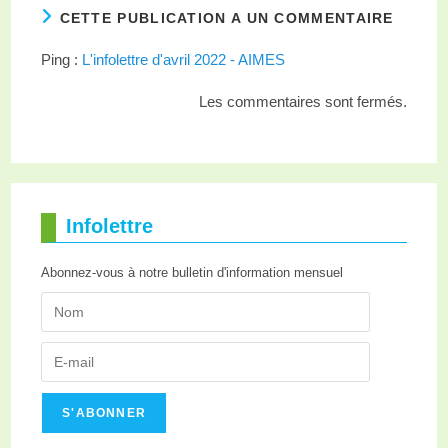
CETTE PUBLICATION A UN COMMENTAIRE
Ping :
L'infolettre d'avril 2022 - AIMES
Les commentaires sont fermés.
Infolettre
Abonnez-vous à notre bulletin d'information mensuel
S'ABONNER