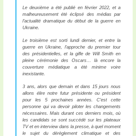
Le deuxième a été publié en février 2022, et a
malheureusement été éclipsé des médias par
l’actualité dramatique du début de la guerre en
Ukraine.
Le troisième est sorti lundi dernier, et entre la
guerre en Ukraine, l’approche du premier tour
des présidentielles, et la gifle de Will Smith en
pleine cérémonie des Oscars… là encore la
couverture médiatique a été minime voire
inexistante.
3 ans, alors que demain et dans 15 jours nous
allons élire notre futur présidente ou président
pour les 5 prochaines années. C’est cette
personne qui va devoir piloter les changements
nécessaires. Mais durant ces derniers mois, où
les candidats se sont succédé sur les plateaux
TV et en interview dans la presse, à quel moment
le sujet du dérèglement climatique et des