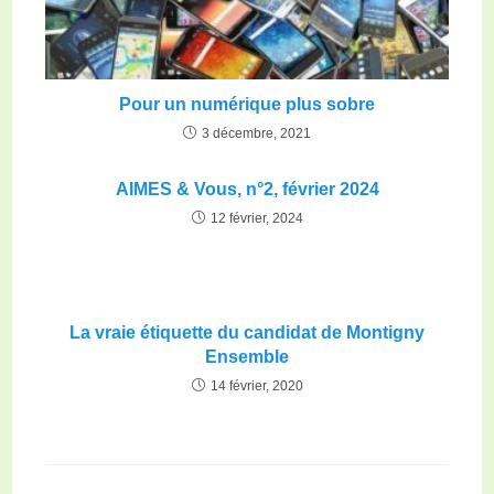
Pour un numérique plus sobre
3 décembre, 2021
AIMES & Vous, n°2, février 2024
12 février, 2024
La vraie étiquette du candidat de Montigny
Ensemble
14 février, 2020