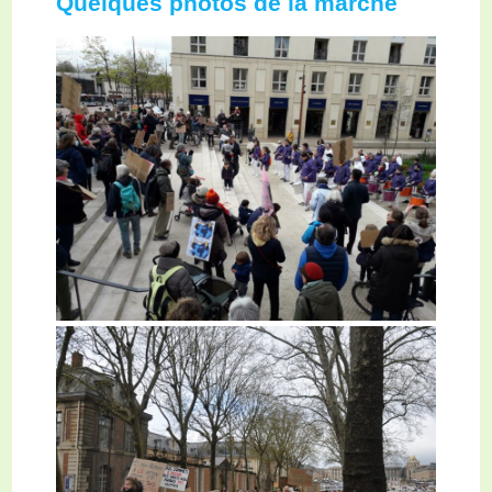
Quelques photos de la marche