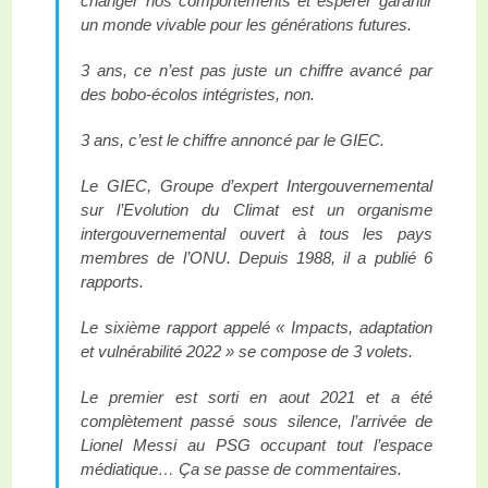
changer nos comportements et espérer garantir
un monde vivable pour les générations futures.
3 ans, ce n’est pas juste un chiffre avancé par
des bobo-écolos intégristes, non.
3 ans, c’est le chiffre annoncé par le GIEC.
Le GIEC, Groupe d’expert Intergouvernemental
sur l’Evolution du Climat est un organisme
intergouvernemental ouvert à tous les pays
membres de l’ONU. Depuis 1988, il a publié 6
rapports.
Le sixième rapport appelé « Impacts, adaptation
et vulnérabilité 2022 » se compose de 3 volets.
Le premier est sorti en aout 2021 et a été
complètement passé sous silence, l’arrivée de
Lionel Messi au PSG occupant tout l’espace
médiatique… Ça se passe de commentaires.