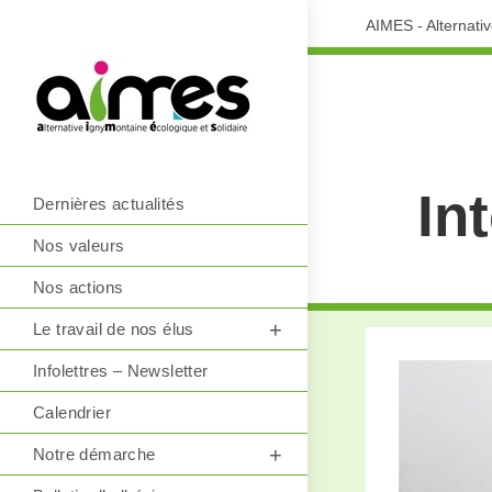
AIMES - Alternati
In
Dernières actualités
Nos valeurs
Nos actions
Le travail de nos élus
Infolettres – Newsletter
Calendrier
Notre démarche