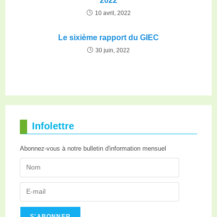
2022
10 avril, 2022
Le sixième rapport du GIEC
30 juin, 2022
Infolettre
Abonnez-vous à notre bulletin d'information mensuel
S'ABONNER