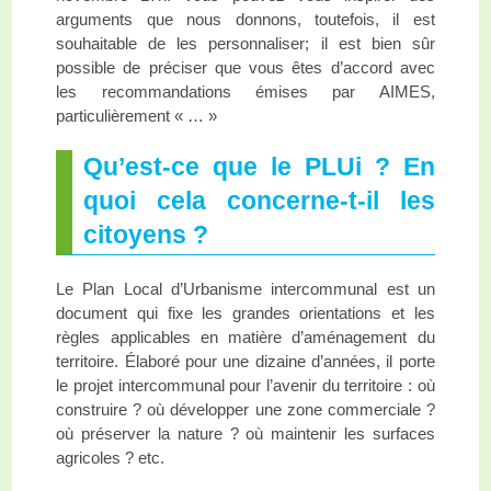
arguments que nous donnons, toutefois, il est
souhaitable de les personnaliser; il est bien sûr
possible de préciser que vous êtes d’accord avec
les recommandations émises par AIMES,
particulièrement « … »
Qu’est-ce que le PLUi ? En
quoi cela concerne-t-il les
citoyens ?
Le Plan Local d’Urbanisme intercommunal est un
document qui fixe les grandes orientations et les
règles applicables en matière d’aménagement du
territoire. Élaboré pour une dizaine d’années, il porte
le projet intercommunal pour l’avenir du territoire : où
construire ? où développer une zone commerciale ?
où préserver la nature ? où maintenir les surfaces
agricoles ? etc.