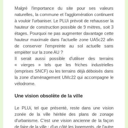
Malgré l’importance du site pour ses valeurs
naturelles, la commune et l’agglomération continuent
à vouloir l’urbaniser. Le PLUi prévoit de rehausser la
hauteur de construction possible de 9 mètres, soit 3
étages. Pourquoi ne pas augmenter davantage cette
hauteur maximale dans l’actuelle zone UA5c22 afin
de conserver l’empreinte au sol actuelle sans
empiéter sur la zone AU ?
Il serait aussi possible d’utiliser des terrains
« vierges » tels que les friches industrielles
(emprises SNCF) ou les terrains déjà déboisés dans
la zone d’aménagement UMc22 qui accompagne le
vélodrome.
Une vision obsolète de la ville
Le PLUi, tel que présenté, reste dans une vision
zonée de la ville héritée des plans de zonage
d’urbanisme. C’est une vision ancienne de la façon
de faire de la ville : d’un côté les logements, de l’autre