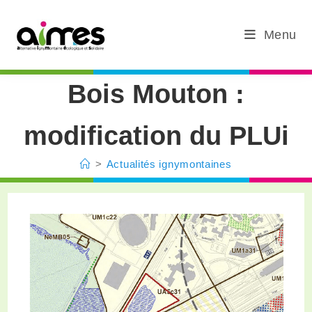
Menu
Bois Mouton :
modification du PLUi
>
Actualités ignymontaines