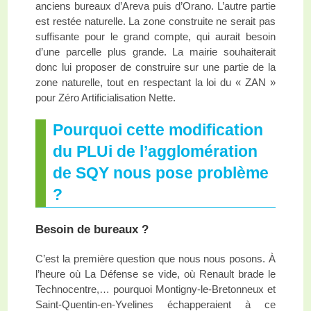
anciens bureaux d’Areva puis d’Orano. L’autre partie
est restée naturelle. La zone construite ne serait pas
suffisante pour le grand compte, qui aurait besoin
d’une parcelle plus grande. La mairie souhaiterait
donc lui proposer de construire sur une partie de la
zone naturelle, tout en respectant la loi du « ZAN »
pour Zéro Artificialisation Nette.
Pourquoi cette modification
du PLUi de l’agglomération
de SQY nous pose problème
?
Besoin de bureaux ?
C’est la première question que nous nous posons. À
l’heure où La Défense se vide, où Renault brade le
Technocentre,… pourquoi Montigny-le-Bretonneux et
Saint-Quentin-en-Yvelines échapperaient à ce