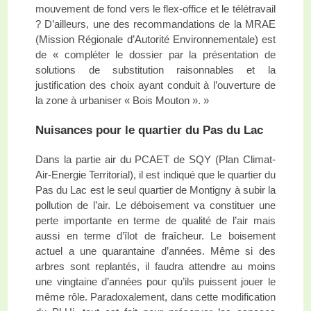
mouvement de fond vers le flex-office et le télétravail
? D’ailleurs, une des recommandations de la MRAE
(Mission Régionale d’Autorité Environnementale) est
de « compléter le dossier par la présentation de
solutions de substitution raisonnables et la
justification des choix ayant conduit à l’ouverture de
la zone à urbaniser « Bois Mouton ». »
Nuisances pour le quartier du Pas du Lac
Dans la partie air du PCAET de SQY (Plan Climat-
Air-Energie Territorial), il est indiqué que le quartier du
Pas du Lac est le seul quartier de Montigny à subir la
pollution de l’air. Le déboisement va constituer une
perte importante en terme de qualité de l’air mais
aussi en terme d’îlot de fraîcheur. Le boisement
actuel a une quarantaine d’années. Même si des
arbres sont replantés, il faudra attendre au moins
une vingtaine d’années pour qu’ils puissent jouer le
même rôle. Paradoxalement, dans cette modification