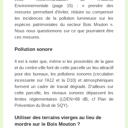
Environnementale (page 15) : « prendre des
mesures permettant d’éviter, réduire ou compenser
les incidences de la pollution lumineuse sur les
espèces patrimoniales du secteur Bois Mouton ».
Nous nous questionnons sur ce que pourraient être
ces mesures.
Pollution sonore
Il est à noter que, même si les proximités de la gare
et du centre-ville font de cette parcelle un lieu attractif
pour des bureaux, les pollutions sonores (circulation
incessante sur l’A12 et la D10) et atmosphériques
forment un cadre de travail dégradé. D’ailleurs sur
cette parcelle, les niveaux sonores dépassent les
limites réglementaires (LDEN>68 dB, cf Plan de
Prévention du Bruit de SQY).
Utiliser des terrains vierges au lieu de
mordre sur le Bois Mouton ?