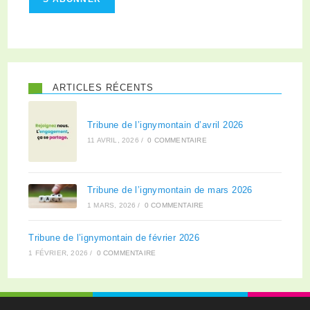
ARTICLES RÉCENTS
Tribune de l’ignymontain d’avril 2026
11 AVRIL, 2026
/
0 COMMENTAIRE
Tribune de l’ignymontain de mars 2026
1 MARS, 2026
/
0 COMMENTAIRE
Tribune de l’ignymontain de février 2026
1 FÉVRIER, 2026
/
0 COMMENTAIRE