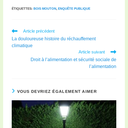
ÉTIQUETTES
:
BOIS MOUTON
,
ENQUÊTE PUBLIQUE
Article précédent
La douloureuse histoire du réchauffement
climatique
Article suivant
Droit à l’alimentation et sécurité sociale de
l’alimentation
VOUS DEVRIEZ ÉGALEMENT AIMER