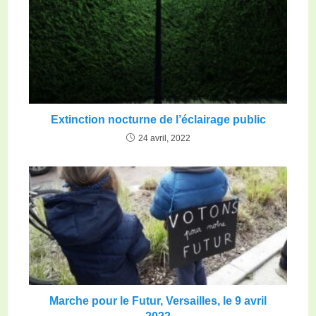
Extinction nocturne de l’éclairage public
24 avril, 2022
Marche pour le Futur, Versailles, le 9 avril