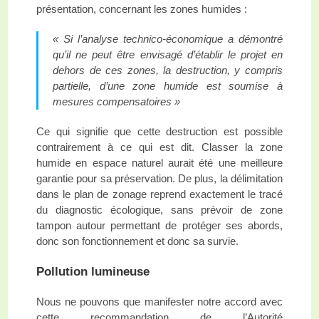
présentation, concernant les zones humides :
« Si l’analyse technico-économique a démontré
qu’il ne peut être envisagé d’établir le projet en
dehors de ces zones, la destruction, y compris
partielle, d’une zone humide est soumise à
mesures compensatoires »
Ce qui signifie que cette destruction est possible
contrairement à ce qui est dit. Classer la zone
humide en espace naturel aurait été une meilleure
garantie pour sa préservation. De plus, la délimitation
dans le plan de zonage reprend exactement le tracé
du diagnostic écologique, sans prévoir de zone
tampon autour permettant de protéger ses abords,
donc son fonctionnement et donc sa survie.
Pollution lumineuse
Nous ne pouvons que manifester notre accord avec
cette recommandation de l’Autorité