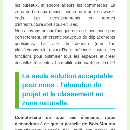
les bureaux, et encore ailleurs les commerces. La
zone de bureaux devient une zone morte les week-
ends. Les investissements en termes
d’infrastructure sont sous-utilisés.
Nous savons aujourd’hui que cela ne fonctionne pas
correctement, en créant beaucoup de déplacements
quotidiens. La ville de demain (que l’on
planifie/construit aujourd’hui) mélange toutes les
fonctions pour optimiser tous les espaces et créer
des villes résilientes. La multifonctionnalité est la clé !
La seule solution acceptable
pour nous : l’abandon du
projet et le classement en
zone naturelle.
Compte-tenu de tous ces éléments, nous
demandons à ce que la parcelle de Bois-Mouton