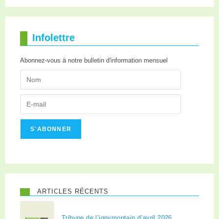
Infolettre
Abonnez-vous à notre bulletin d'information mensuel
S'ABONNER
ARTICLES RÉCENTS
Tribune de l’ignymontain d’avril 2026