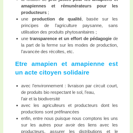
amapiennes et rémunérateurs pour les
producteurs
;
une
production de qualité
, basée sur les
principes de l’agriculture paysanne, sans
utilisation des produits phytosanitaires ;
une
transparence et un effort de pédagogie
de
la part de la ferme sur les modes de production,
l’avancée des récoltes, etc.
Etre amapien et amapienne est
un acte citoyen solidaire
avec l’environnement : livraison par circuit court,
de produits bio respectant le sol, l’eau,
l’air et la biodiversité
avec les agriculteurs et producteurs dont les
productions sont préfinancées
enfin, entre nous puisque nous comptons les uns
sur les autres pour avoir des liens avec les
producteurs, assurer les distributions et le