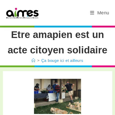
Menu
Etre amapien est un
acte citoyen solidaire
>
Ça bouge ici et ailleurs