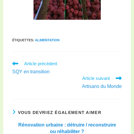
ÉTIQUETTES
:
ALIMENTATION
Article précédent
SQY en transition
Article suivant
Artisans du Monde
VOUS DEVRIEZ ÉGALEMENT AIMER
Rénovation urbaine : détruire / reconstruire
ou réhabiliter ?