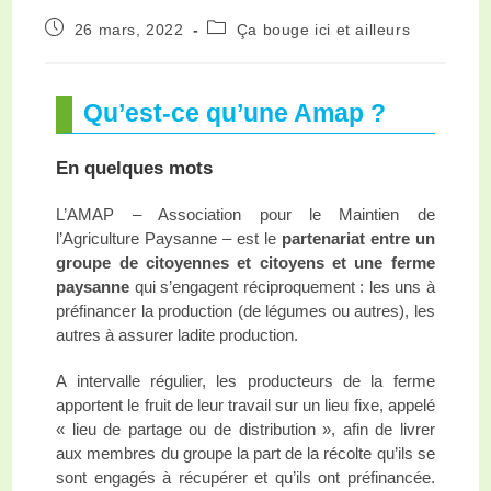
26 mars, 2022
Ça bouge ici et ailleurs
Qu’est-ce qu’une Amap ?
En quelques mots
L’AMAP – Association pour le Maintien de
l’Agriculture Paysanne – est le
partenariat entre un
groupe de citoyennes et citoyens et une ferme
paysanne
qui s’engagent réciproquement : les uns à
préfinancer la production (de légumes ou autres), les
autres à assurer ladite production.
A intervalle régulier, les producteurs de la ferme
apportent le fruit de leur travail sur un lieu fixe, appelé
« lieu de partage ou de distribution », afin de livrer
aux membres du groupe la part de la récolte qu’ils se
sont engagés à récupérer et qu’ils ont préfinancée.