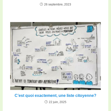
26 septembre, 2023
C’est quoi exactement, une liste citoyenne?
22 juin, 2025