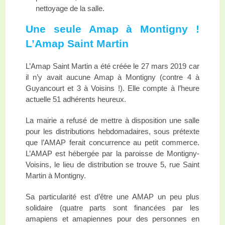
nettoyage de la salle.
Une seule Amap à Montigny !
L’Amap Saint Martin
L’Amap Saint Martin a été créée le 27 mars 2019 car
il n’y avait aucune Amap à Montigny (contre 4 à
Guyancourt et 3 à Voisins !). Elle compte à l’heure
actuelle 51 adhérents heureux.
La mairie a refusé de mettre à disposition une salle
pour les distributions hebdomadaires, sous prétexte
que l’AMAP ferait concurrence au petit commerce.
L’AMAP est hébergée par la paroisse de Montigny-
Voisins, le lieu de distribution se trouve 5, rue Saint
Martin à Montigny.
Sa particularité est d’être une AMAP un peu plus
solidaire (quatre parts sont financées par les
amapiens et amapiennes pour des personnes en