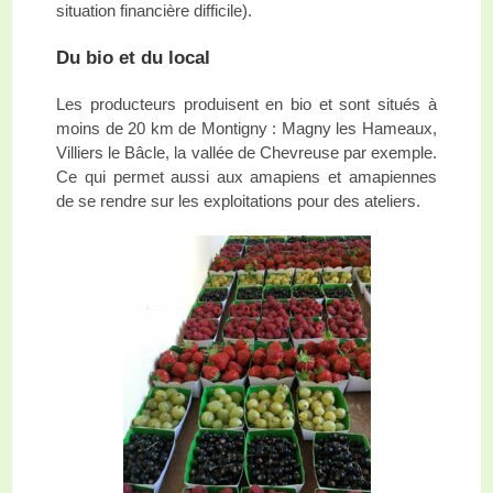
situation financière difficile).
Du bio et du local
Les producteurs produisent en bio et sont situés à
moins de 20 km de Montigny : Magny les Hameaux,
Villiers le Bâcle, la vallée de Chevreuse par exemple.
Ce qui permet aussi aux amapiens et amapiennes
de se rendre sur les exploitations pour des ateliers.