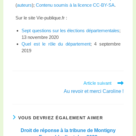
(
auteurs
);
Contenu soumis à la licence CC-BY-SA
.
Sur le site Vie-publique.fr :
Sept questions sur les élections départementales
;
13 novembre 2020
Quel est le rôle du département
; 4 septembre
2019
Article suivant
Au revoir et merci Caroline !
VOUS DEVRIEZ ÉGALEMENT AIMER
Droit de réponse à la tribune de Montigny