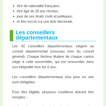
être de nationalité française;
être âgé de 18 ans révolus;
jouir de ses droits civils et politiques;
et être inscrit sur une liste électorale.
Les conseillers
départementaux
Les 42 conseillers départementaux siègent au
conseil départemental (nouveau nom du conseil
général). Chaque binôme titulaire de chaque canton
siège à cette assemblée, qui est renouvelée dans
son intégralité tous les 6 ans.
Les conseillers départementaux élus pour six ans
sont rééligibles.
Pour être éligible, plusieurs conditions doivent être
remplies :