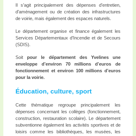
Il s’agit principalement des dépenses d’entretien,
d’aménagement ou de création des infrastructures
de voirie, mais également des espaces naturels.
Le département organise et finance également les
Services Départementaux d’Incendie et de Secours
(SDIS).
Soit
pour le département des Yvelines une
enveloppe d’environ 70 millions d’euros de
fonctionne
me
nt et environ 100 millions d’euros
pour la voirie.
É
ducation, culture, sport
Cette thématique regroupe principalement les
dépenses concernant les collèges (fonctionnement,
construction, restauration scolaire). Le département
subventionne également les activités sportives et de
loisirs comme les bibliothèques, les musées, les