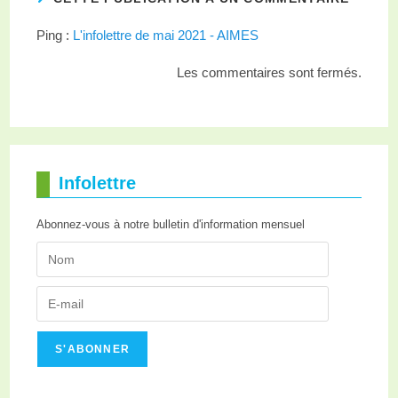
Ping :
L'infolettre de mai 2021 - AIMES
Les commentaires sont fermés.
Infolettre
Abonnez-vous à notre bulletin d'information mensuel
S'ABONNER