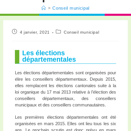
>
Conseil municipal
4 janvier, 2021
Conseil municipal
Les élections
départementales
Les élections départementales sont organisées pour
élire les conseillers départementaux. Depuis 2015,
elles remplacent les élections cantonales suite à la
loi organique du 17 mai 2013 relative à l’élection des
conseillers départementaux, des conseillers
municipaux et des conseillers communautaires.
Les premières élections départementales ont été
organisées en mars 2015. Elles ont lieu tous les six
ans. Le prochain scrutin est donc prévu en mars