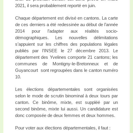
2021, il sera probablement reporté en juin.
Chaque département est divisé en canton
s
. La carte
de ces derniers a été redessinée au début de l’année
2014 pour l’adapter aux réalités socio-
démographiques. Les nouvelles délimitations
s’appuient sur les chiffres des populations légales
publiés par l’I
NSEE
le 27 décembre 2013. Le
département des Yvelines comporte 21 cantons; les
communes de Montigny-le-Bretonneux et de
Guyancourt sont regroupées dans le canton numéro
10.
Les élections départementales sont organisées
selon le mode de scrutin binominal à deux tours par
canton. Ce binôme, mixte, est suppléé par un
second binôme, mixte lui aussi. Un candidature
est
donc composée de deux femmes et deux hommes.
Pour voter aux élections départementales, il faut :