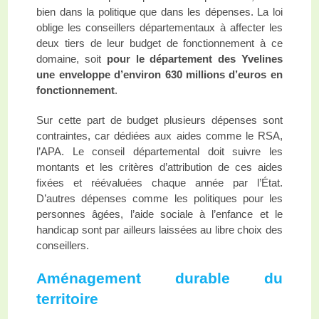
bien dans la politique que dans les dépenses. La loi
oblige les conseillers départementaux à affecter les
deux tiers de leur budget de fonctionnement à ce
domaine, soit
pour le département des Yvelines
une enveloppe d’environ 630 millions d’euros en
fonctionnement
.
Sur cette part de budget plusieurs dépenses sont
contraintes
,
car dédiées aux aides comme le RSA,
l’APA. Le conseil départemental doit suivre les
montants et les critères d’attribution de ces aides
fixées et réévaluées chaque année par l
’É
tat.
D’autres dépenses comme les politiques pour les
personnes âgées, l’aide sociale à l’enfance et le
handicap sont par ailleurs laissées au libre choix des
conseillers.
Aménagement durable du
territoire