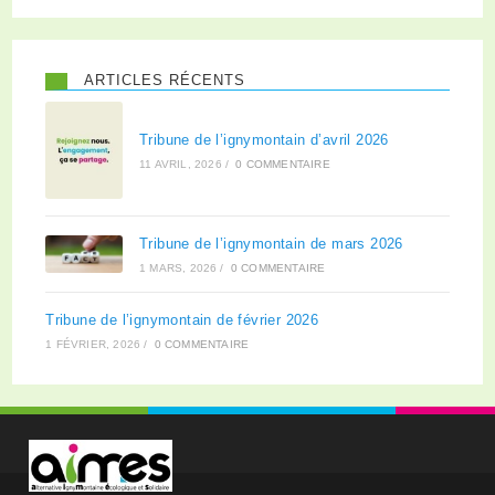
ARTICLES RÉCENTS
Tribune de l’ignymontain d’avril 2026
11 AVRIL, 2026
/
0 COMMENTAIRE
Tribune de l’ignymontain de mars 2026
1 MARS, 2026
/
0 COMMENTAIRE
Tribune de l’ignymontain de février 2026
1 FÉVRIER, 2026
/
0 COMMENTAIRE