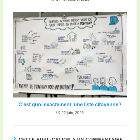
C’est quoi exactement, une liste citoyenne?
22 juin, 2025
CETTE PUBLICATION A UN COMMENTAIRE