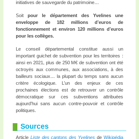
initiatives de sauvegarde du patrimoine…
Soit
pour le département des Yvelines une
enveloppe de 182 millions d’euros de
fonctionne
me
nt et environ 120 millions d’euros
pour les collèges.
Le conseil départemental constitue aussi un
important guichet de subvention pour les territoires :
ainsi en 2021, plus de 250 M€ de subvention ont été
octroyés aux communes, aux associations, à des
bailleurs sociaux… la plupart du temps sans aucun
critère écologique. L’un des enjeux de ces
prochaines élections est de retrouver un contrôle
démocratique sur ces subventions attribuées
aujourd’hui sans aucun contre-pouvoir et contrôle
politiques.
Sources
Article
Liste des cantons des Yvelines
de
Wikipédia