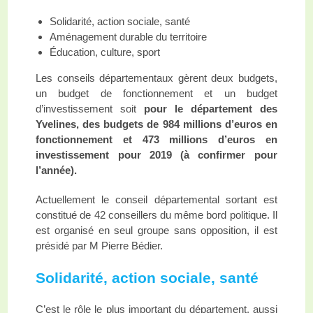
Solidarité, action sociale, santé
Aménagement durable du territoire
É
ducation, culture, sport
Les conseils départementaux gèrent deux budgets,
un budget de fonctionnement et un budget
d’investissement soit
pour le département des
Yvelines, des budgets de 984 millions d’euros en
fonctionnement et 473 millions d’euros en
investissement pour 2019 (à confirmer pour
l’année).
Actuellement le conseil départemental sortant est
constitué de 42 conseill
er
s du même bord politique
. Il
est organisé en seul groupe sans opposition, il est
présidé par M Pierre Bédier.
Solidarité, action sociale, santé
C’est le rôle le plus important du département, aussi