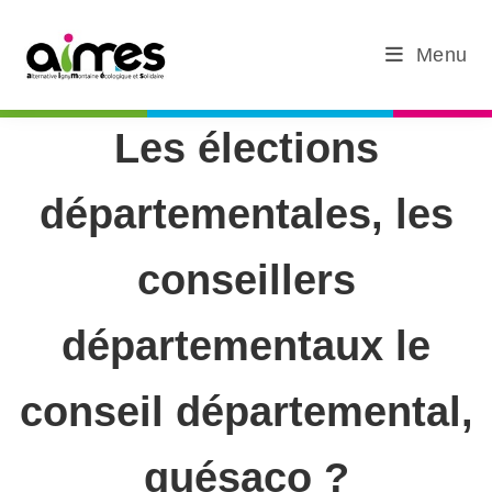
Menu
Les élections
départementales, les
conseillers
départementaux le
conseil départemental,
quésaco ?