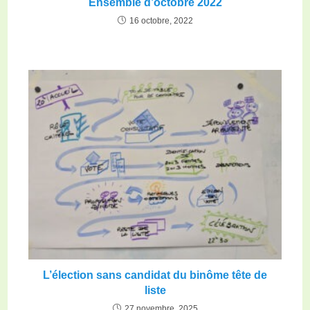
Ensemble d’octobre 2022
16 octobre, 2022
L’élection sans candidat du binôme tête de
liste
27 novembre, 2025