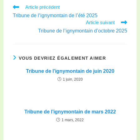
Article précédent
Tribune de l’ignymontain de l’été 2025
Article suivant
Tribune de l’ignymontain d’octobre 2025
VOUS DEVRIEZ ÉGALEMENT AIMER
Tribune de l’ignymontain de juin 2020
1 juin, 2020
Tribune de l’ignymontain de mars 2022
1 mars, 2022