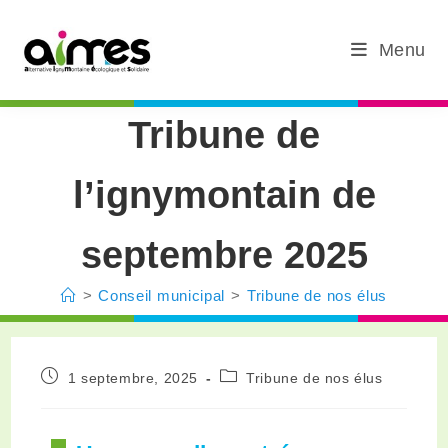
Menu
Tribune de
l’ignymontain de
septembre 2025
>
Conseil municipal
>
Tribune de nos élus
1 septembre, 2025
Tribune de nos élus