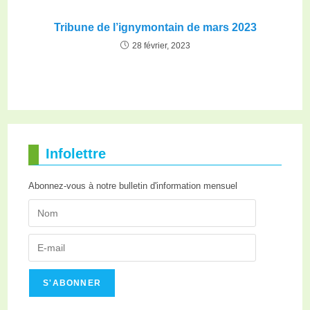
Tribune de l’ignymontain de mars 2023
28 février, 2023
Infolettre
Abonnez-vous à notre bulletin d'information mensuel
S'ABONNER