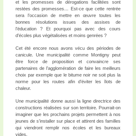
et les promesses de dérogations facilitées sont
restées des promesses… Est-ce que cette rentrée
sera l’occasion de mettre en œuvre toutes les
bonnes résolutions issues des assises de
l’éducation ? Et pourquoi pas avec des cours
d’écoles plus végétalisées et moins genrées ?
Cet été encore nous avons vécu des périodes de
canicule. Une municipalité comme Montigny peut
être force de proposition et convaincre ses
partenaires de l’agglomération de faire les meilleurs
choix par exemple que le bitume noir ne soit plus la
norme pour les routes afin d’éviter les îlots de
chaleur.
Une municipalité donne aussi la ligne directrice des
constructions réalisées sur son territoire. Pourrait-on
imaginer que les prochains projets permettent à nos
jeunes de s’installer sur place et attirent des familles
qui viendront remplir nos écoles et les bureaux
vides.