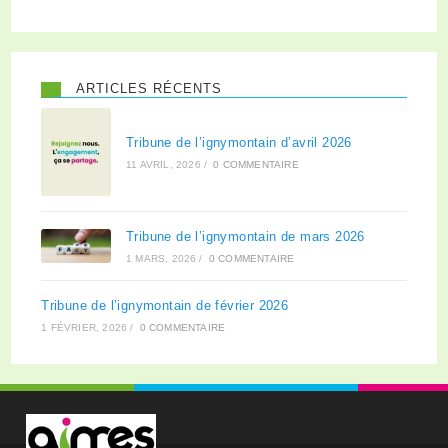
ARTICLES RÉCENTS
Tribune de l’ignymontain d’avril 2026
11 AVRIL, 2026
/
0 COMMENTAIRE
Tribune de l’ignymontain de mars 2026
1 MARS, 2026
/
0 COMMENTAIRE
Tribune de l’ignymontain de février 2026
1 FÉVRIER, 2026
/
0 COMMENTAIRE