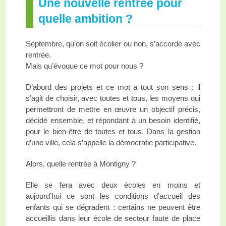
Une nouvelle rentrée pour
quelle ambition ?
Septembre, qu’on soit écolier ou non, s’accorde avec
rentrée.
Mais qu’évoque ce mot pour nous ?
D’abord des projets et ce mot a tout son sens : il
s’agit de choisir, avec toutes et tous, les moyens qui
permettront de mettre en œuvre un objectif précis,
décidé ensemble, et répondant à un besoin identifié,
pour le bien-être de toutes et tous. Dans la gestion
d’une ville, cela s’appelle la démocratie participative.
Alors, quelle rentrée à Montigny ?
Elle se fera avec deux écoles en moins et
aujourd’hui ce sont les conditions d’accueil des
enfants qui se dégradent : certains ne peuvent être
accueillis dans leur école de secteur faute de place