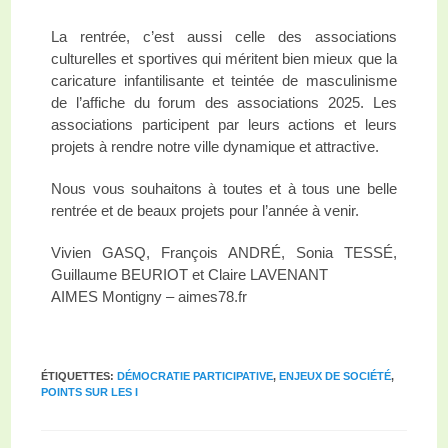
La rentrée, c’est aussi celle des associations
culturelles et sportives qui méritent bien mieux que la
caricature infantilisante et teintée de masculinisme
de l’affiche du forum des associations 2025. Les
associations participent par leurs actions et leurs
projets à rendre notre ville dynamique et attractive.
Nous vous souhaitons à toutes et à tous une belle
rentrée et de beaux projets pour l’année à venir.
Vivien GASQ, François ANDRÉ, Sonia TESSÉ,
Guillaume BEURIOT et Claire LAVENANT
AIMES Montigny – aimes78.fr
ÉTIQUETTES
:
DÉMOCRATIE PARTICIPATIVE
,
ENJEUX DE SOCIÉTÉ
,
POINTS SUR LES I