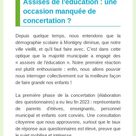
Assises de l’éducation : une
occasion manquée de
concertation ?
Depuis quelque temps, nous entendons que la
démographie scolaire à Montigny diminue, que notre
ville vieillit, et qu’il faut faire avec. C’est dans cette
optique que la majorité municipale a engagé des
« assises de l’éducation ». Notre première réaction
est plutôt enthousiaste : enfin, nous allons pouvoir
nous interroger collectivement sur la meilleure façon
de faire grandir nos enfants !
La première phase de la concertation (élaboration
des questionnaires) a eu lieu fin 2023 : représentants
de parents d’élèves, enseignants, personnel
municipal et enfants sont conviés. Une consultation
citoyenne que nous approuvons, surtout que le taux
de réponse aux questionnaires est élevé, preuve que
le sujet mobilise et intéresse.