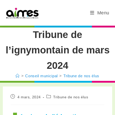
Menu
Tribune de
l’ignymontain de mars
2024
>
Conseil municipal
>
Tribune de nos élus
4 mars, 2024
Tribune de nos élus