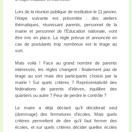
Lors de la réunion publique de restitution le 11 janvier,
l’étape suivante est présentée : des ateliers
thématiques, réunissant parents, personnel de la
mairie et personnel de l’Éducation nationale, vont
être mis en place. La règle prévue et annoncée en
cas de postulants trop nombreux est le tirage au
sort.
Mais voilà ! Face au grand nombre de parents
intéressés, les règles changent : finalement pas de
tirage au sort mais des participants choisis par la
mairie ! Sur quels critères ? Représentativité des
fédérations de parents d’élèves, équilibre des
quartiers ou autre ? Peur de perdre le contrôle ?
Le maire a déjà déclaré qu’il déciderait seul
(dommage) des fermetures d’écoles. Mais quels
critères permettent de dire qu’il faut fermer des
écoles, et sur quels critères décider quelles écoles