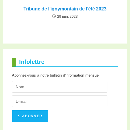
Tribune de l’ignymontain de l’été 2023
29 juin, 2023
Infolettre
Abonnez-vous à notre bulletin d'information mensuel
S'ABONNER