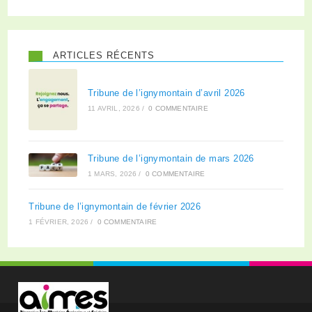
ARTICLES RÉCENTS
Tribune de l’ignymontain d’avril 2026
11 AVRIL, 2026
/
0 COMMENTAIRE
Tribune de l’ignymontain de mars 2026
1 MARS, 2026
/
0 COMMENTAIRE
Tribune de l’ignymontain de février 2026
1 FÉVRIER, 2026
/
0 COMMENTAIRE