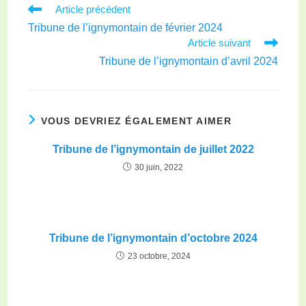
Article précédent
Tribune de l’ignymontain de février 2024
Article suivant
Tribune de l’ignymontain d’avril 2024
VOUS DEVRIEZ ÉGALEMENT AIMER
Tribune de l’ignymontain de juillet 2022
30 juin, 2022
Tribune de l’ignymontain d’octobre 2024
23 octobre, 2024