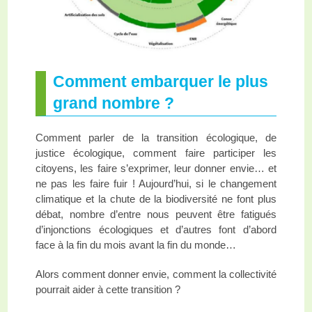
Comment embarquer le plus
grand nombre ?
Comment parler de la transition écologique, de
justice écologique, comment faire participer les
citoyens, les faire s’exprimer, leur donner envie… et
ne pas les faire fuir ! Aujourd’hui, si le changement
climatique et la chute de la biodiversité ne font plus
débat, nombre d’entre nous peuvent être fatigués
d’injonctions écologiques et d’autres font d’abord
face à la fin du mois avant la fin du monde…
Alors comment donner envie, comment la collectivité
pourrait aider à cette transition ?