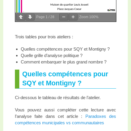
Page
1
/
28
Zoom
100%
Trois tables pour trois ateliers :
Quelles compétences pour SQY et Montigny ?
Quelle grille d’analyse politique ?
Comment embarquer le plus grand nombre ?
Quelles compétences pour
SQY et Montigny ?
Ci-dessous le tableau de résultats de l’atelier.
Vous pouvez aussi compléter cette lecture avec
l’analyse faite dans cet article :
Paradoxes des
compétences municipales vs communautaires