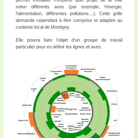
selon différents axes (par exemple, l’énergie,
l’alimentation, différentes pollutions…). Cette grille
demande cependant à être comprise et adaptée au
contexte local de Montigny.
Elle pourra faire l’objet d’un groupe de travail
particulier pour en définir les lignes et axes.