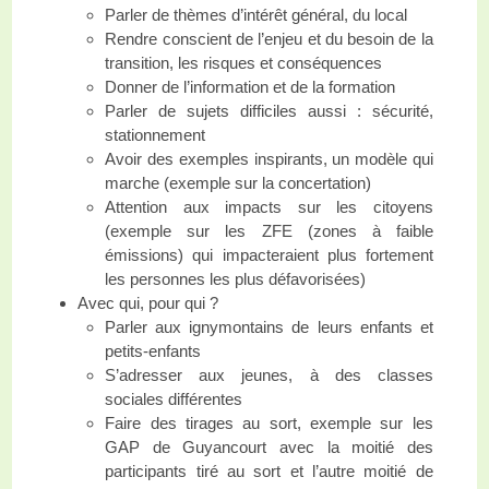
Parler de thèmes d’intérêt général, du local
Rendre conscient de l’enjeu et du besoin de la
transition, les risques et conséquences
Donner de l’information et de la formation
Parler de sujets difficiles aussi : sécurité,
stationnement
Avoir des exemples inspirants, un modèle qui
marche (exemple sur la concertation)
Attention aux impacts sur les citoyens
(exemple sur les ZFE (zones à faible
émissions) qui impacteraient plus fortement
les personnes les plus défavorisées)
Avec qui, pour qui ?
Parler aux ignymontains de leurs enfants et
petits-enfants
S’adresser aux jeunes, à des classes
sociales différentes
Faire des tirages au sort, exemple sur les
GAP de Guyancourt avec la moitié des
participants tiré au sort et l’autre moitié de