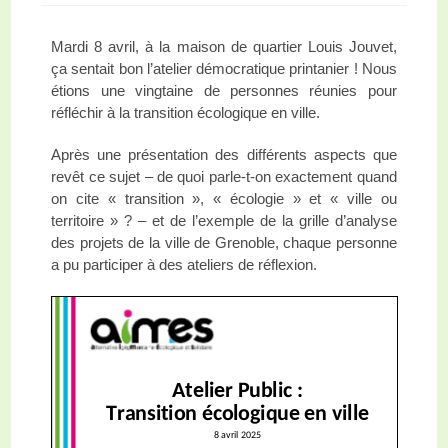
Mardi 8 avril, à la maison de quartier Louis Jouvet,
ça sentait bon l’atelier démocratique printanier ! Nous
étions une vingtaine de personnes réunies pour
réfléchir à la transition écologique en ville.
Après une présentation des différents aspects que
revêt ce sujet – de quoi parle-t-on exactement quand
on cite « transition », « écologie » et « ville ou
territoire » ? – et de l’exemple de la grille d’analyse
des projets de la ville de Grenoble, chaque personne
a pu participer à des ateliers de réflexion.