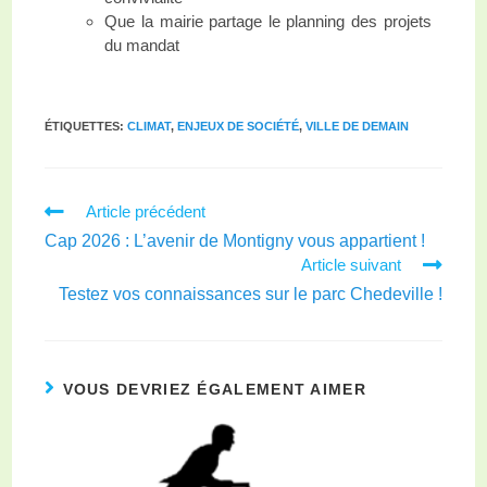
Que la mairie partage le planning des projets
du mandat
ÉTIQUETTES
:
CLIMAT
,
ENJEUX DE SOCIÉTÉ
,
VILLE DE DEMAIN
Article précédent
Cap 2026 : L’avenir de Montigny vous appartient !
Article suivant
Testez vos connaissances sur le parc Chedeville !
VOUS DEVRIEZ ÉGALEMENT AIMER