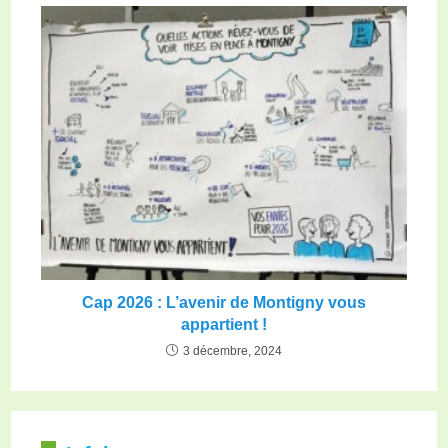
Cap 2026 : L’avenir de Montigny vous
appartient !
3 décembre, 2024