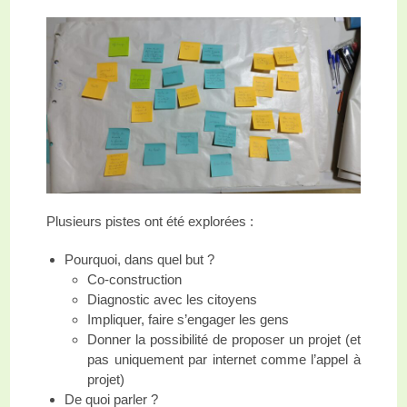
Plusieurs pistes ont été explorées :
Pourquoi, dans quel but ?
Co-construction
Diagnostic avec les citoyens
Impliquer, faire s’engager les gens
Donner la possibilité de proposer un projet (et
pas uniquement par internet comme l’appel à
projet)
De quoi parler ?