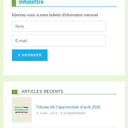
Infolettre
Abonnez-vous à notre bulletin d'information mensuel
S'ABONNER
ARTICLES RÉCENTS
Tribune de l’ignymontain d’avril 2026
11 AVRIL, 2026
/
0 COMMENTAIRE