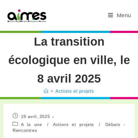
Menu
La transition
écologique en ville, le
8 avril 2025
>
Actions et projets
19 avril, 2025
A la une
/
Actions et projets
/
Débats -
Rencontres