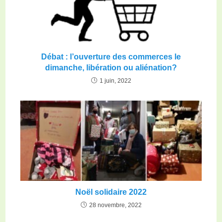
Débat : l’ouverture des commerces le
dimanche, libération ou aliénation?
1 juin, 2022
Noël solidaire 2022
28 novembre, 2022