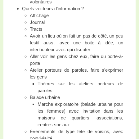
volontaires
Quels vecteurs d’information ?
Affichage
Journal
Tracts
Avoir un lieu où on fait un pas de côté, un peu
festif aussi, avec une boite à idée, un
interlocuteur avec qui discuter
Aller voir les gens chez eux, faire du porte-à-
porte
Atelier porteurs de paroles, faire s’exprimer
les gens
Thèmes sur les ateliers porteurs de
paroles
Balade urbaine
Marche exploratoire (balade urbaine pour
les femmes) avec invitation dans les
maisons de quartiers, associations,
centres sociaux
Évènements de type fête de voisins, avec
convivialité