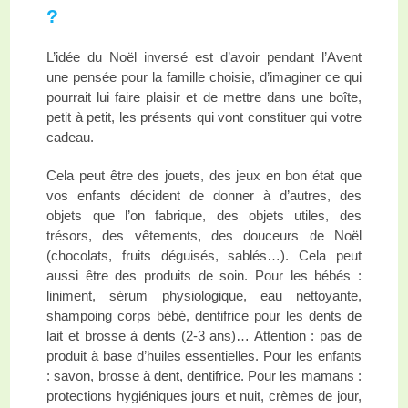
?
L’idée du Noël inversé est d’avoir pendant l’Avent
une pensée pour la famille choisie, d’imaginer ce qui
pourrait lui faire plaisir et de mettre dans une boîte,
petit à petit, les présents qui vont constituer qui votre
cadeau.
Cela peut être des jouets, des jeux en bon état que
vos enfants décident de donner à d’autres, des
objets que l’on fabrique, des objets utiles, des
trésors, des vêtements, des douceurs de Noël
(chocolats, fruits déguisés, sablés…). Cela peut
aussi être des produits de soin. Pour les bébés :
liniment, sérum physiologique, eau nettoyante,
shampoing corps bébé, dentifrice pour les dents de
lait et brosse à dents (2-3 ans)… Attention : pas de
produit à base d’huiles essentielles. Pour les enfants
: savon, brosse à dent, dentifrice. Pour les mamans :
protections hygiéniques jours et nuit, crèmes de jour,