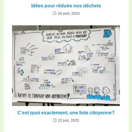
Idées pour réduire nos déchets
28 avril, 2020
C’est quoi exactement, une liste citoyenne?
22 juin, 2025