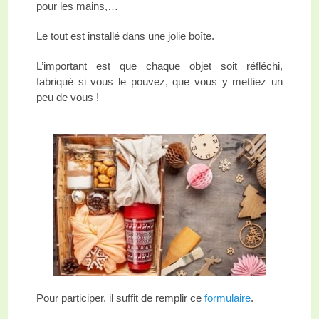
pour les mains,…
Le tout est installé dans une jolie boîte.
L’important est que chaque objet soit réfléchi,
fabriqué si vous le pouvez, que vous y mettiez un
peu de vous !
Pour participer, il suffit de remplir ce
formulaire
.