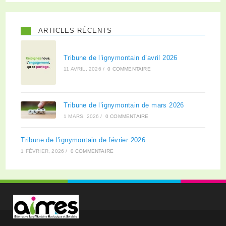
ARTICLES RÉCENTS
Tribune de l’ignymontain d’avril 2026
11 AVRIL, 2026
/
0 COMMENTAIRE
Tribune de l’ignymontain de mars 2026
1 MARS, 2026
/
0 COMMENTAIRE
Tribune de l’ignymontain de février 2026
1 FÉVRIER, 2026
/
0 COMMENTAIRE