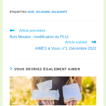
ÉTIQUETTES
:
NOËL SOLIDAIRE
,
SOLIDARITÉ
Article précédent
Bois Mouton : modification du PLUi
Article suivant
AIMES & Vous, n°1, Décembre 2022
VOUS DEVRIEZ ÉGALEMENT AIMER