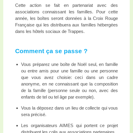
Cette action se fait en partenariat avec des
associations connaissant les familles. Pour cette
année, les boîtes seront données à la Croix Rouge
Française qui les distribuera aux familles hébergées
dans les hôtels sociaux de Trappes.
Comment ça se passe ?
Vous préparez une boîte de Noël seul, en famille
ou entre amis pour une famille ou une personne
que vous avez choisie: ceci dans un cadre
anonyme, en ne connaissant que la composition
de la famille (personne seule ou non, avec des
enfants de tel ou tel âge par exemple).
Vous la déposez dans un lieu de collecte qui vous
sera précisé.
Les organisateurs AIMES qui portent ce projet
distribuent les colis aux associations partenaires.