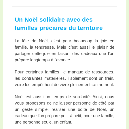
Un Noël solidaire avec des
familles précaires du territoire
La fête de Noël, c’est pour beaucoup la joie en
famille, la tendresse. Mais c’est aussi le plaisir de
partager cette joie en faisant des cadeaux que l’on
prépare longtemps à l’avance…
Pour certaines familles, le manque de ressources,
les contraintes matérielles, l’isolement sont un frein,
voire les empêchent de vivre pleinement ce moment.
Noël est aussi un temps de solidarité. Ainsi, nous
vous proposons de ne laisser personne de côté par
un geste simple: réaliser une boîte de Noël, un
cadeau que l’on prépare petit à petit, pour une famille,
une personne seule, un enfant.