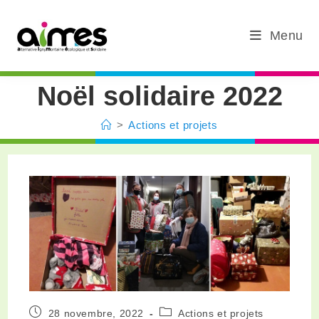
Menu
Noël solidaire 2022
>
Actions et projets
28 novembre, 2022
Actions et projets