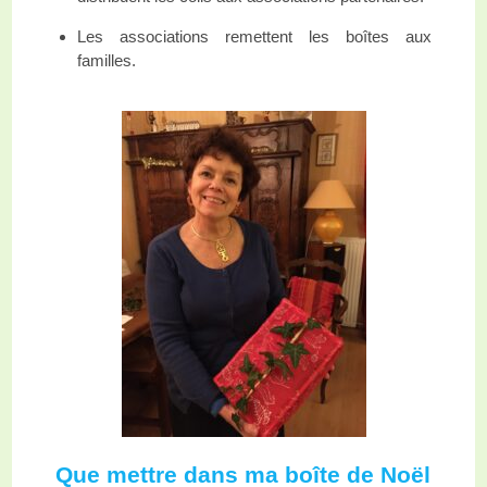
Les associations remettent les boîtes aux
familles.
Que mettre dans ma boîte de Noël