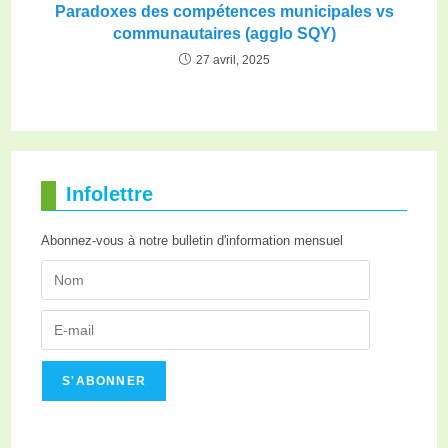
Paradoxes des compétences municipales vs
communautaires (agglo SQY)
27 avril, 2025
Infolettre
Abonnez-vous à notre bulletin d'information mensuel
S'ABONNER