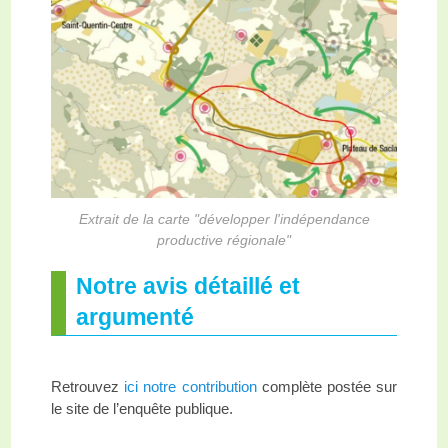
Extrait de la carte "développer l'indépendance
productive régionale"
Notre avis détaillé et
argumenté
Retrouvez
ici notre contribution
complète postée sur
le site de l’enquête publique.