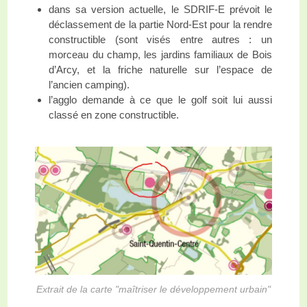
dans sa version actuelle, le SDRIF-E prévoit le
déclassement de la partie Nord-Est pour la rendre
constructible (sont visés entre autres : un
morceau du champ, les jardins familiaux de Bois
d’Arcy, et la friche naturelle sur l’espace de
l’ancien camping).
l’agglo demande à ce que le golf soit lui aussi
classé en zone constructible.
Extrait de la carte "maîtriser le développement urbain"