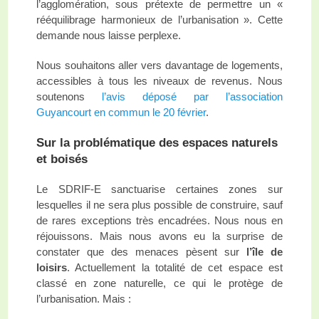
l’agglomération, sous prétexte de permettre un «
rééquilibrage harmonieux de l’urbanisation ». Cette
demande nous laisse perplexe.
Nous souhaitons aller vers davantage de logements,
accessibles à tous les niveaux de revenus. Nous
soutenons
l’avis déposé par l’association
Guyancourt en commun le 20 février
.
Sur la problématique des espaces naturels
et boisés
Le SDRIF-E sanctuarise certaines zones sur
lesquelles il ne sera plus possible de construire, sauf
de rares exceptions très encadrées. Nous nous en
réjouissons. Mais nous avons eu la surprise de
constater que des menaces pèsent sur
l’île de
loisirs
. Actuellement la totalité de cet espace est
classé en zone naturelle, ce qui le protège de
l’urbanisation. Mais :