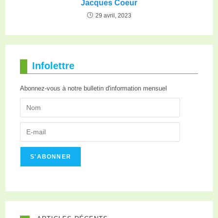
Jacques Coeur
29 avril, 2023
Infolettre
Abonnez-vous à notre bulletin d'information mensuel
S'ABONNER