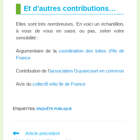
Et d’autres contributions…
Elles sont très nombreuses. En voici un échantillon,
à vous de vous en saisir, ou pas, selon votre
sensibilité :
Argumentaire de la
coordination des luttes d’île de
France
Contribution de l’
association Guyancourt en commun
Avis du
collectif vélo île de France
ÉTIQUETTES
:
ENQUÊTE PUBLIQUE
Article précédent