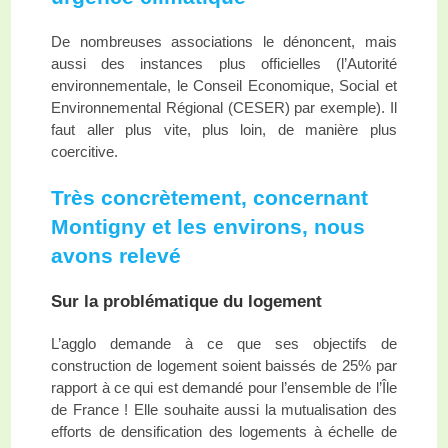
De nombreuses associations le dénoncent, mais
aussi des instances plus officielles (l’Autorité
environnementale, le Conseil Economique, Social et
Environnemental Régional (CESER) par exemple). Il
faut aller plus vite, plus loin, de manière plus
coercitive.
Très concrètement, concernant
Montigny et les environs, nous
avons relevé
Sur la problématique du logement
L’agglo demande à ce que ses objectifs de
construction de logement soient baissés de 25% par
rapport à ce qui est demandé pour l’ensemble de l’Île
de France ! Elle souhaite aussi la mutualisation des
efforts de densification des logements à échelle de