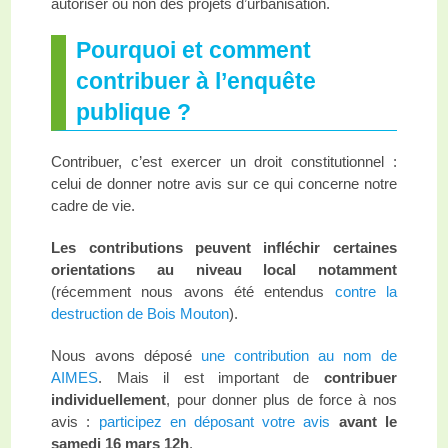
autoriser ou non des projets d’urbanisation.
Pourquoi et comment
contribuer à l’enquête
publique ?
Contribuer, c’est exercer un droit constitutionnel :
celui de donner notre avis sur ce qui concerne notre
cadre de vie.
Les contributions peuvent infléchir certaines
orientations au niveau local notamment
(récemment nous avons été entendus
contre la
destruction de Bois Mouton
).
Nous avons déposé
une contribution au nom de
AIMES
. Mais il est important de
contribuer
individuellement
, pour donner plus de force à nos
avis :
participez en déposant votre avis
avant le
samedi 16 mars 12h
.