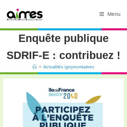
Menu
Enquête publique
SDRIF-E : contribuez !
>
Actualités ignymontaines