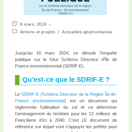
8 mars, 2024
Actions et projets
/
Actualités ignymontaines
Jusqu’au 16 mars 2024, se déroule l’enquête
publique sur le futur Schéma Directeur d’Île de
France environnemental (SDRIF-E).
Qu’est-ce que le SDRIF-E ?
Le
SDRIF-E (Schéma Directeur de la Région Île-de-
France environnemental)
est un document qui
réglemente l’utilisation du sol et va déterminer
l’aménagement du territoire pour les 12 millions de
Franciliens d’ici à 2040. C’est LE document de
référence sur lequel vont s’appuyer les préfets pour