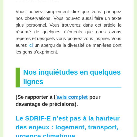
Vous pouvez simplement dire que vous partagez
nos observations. Vous pouvez aussi faire un texte
plus personnel. Vous trouverez dans cet article le
résumé de quelques éléments que nous avons
repérés et desquels vous pouvez vous inspirer. Vous
aurez
ici
un aperçu de la diversité de manières dont
les gens s’expriment.
Nos inquiétudes en quelques
lignes
(Se rapporter à
l’
avis complet
pour
davantage de précisions).
Le SDRIF-E n’est pas à la hauteur
des enjeux : logement, transport,
urgence climatique