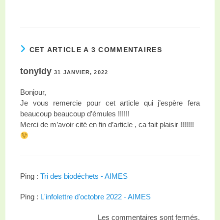
CET ARTICLE A 3 COMMENTAIRES
tonyldy
31 JANVIER, 2022
Bonjour,
Je vous remercie pour cet article qui j’espère fera
beaucoup beaucoup d’émules !!!!!!
Merci de m’avoir cité en fin d’article , ca fait plaisir !!!!!!!
Ping :
Tri des biodéchets - AIMES
Ping :
L'infolettre d'octobre 2022 - AIMES
Les commentaires sont fermés.