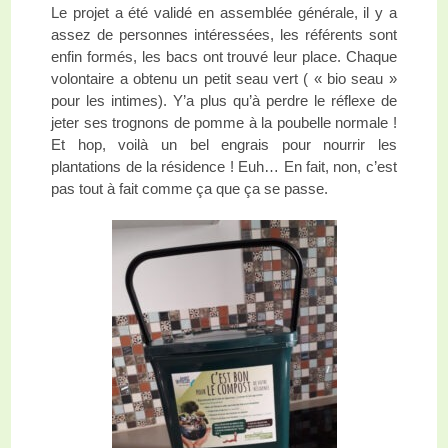
Le projet a été validé en assemblée générale, il y a
assez de personnes intéressées, les référents sont
enfin formés, les bacs ont trouvé leur place. Chaque
volontaire a obtenu un petit seau vert ( « bio seau »
pour les intimes). Y’a plus qu’à perdre le réflexe de
jeter ses trognons de pomme à la poubelle normale !
Et hop, voilà un bel engrais pour nourrir les
plantations de la résidence ! Euh… En fait, non, c’est
pas tout à fait comme ça que ça se passe.