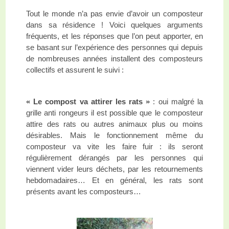
Tout le monde n’a pas envie d’avoir un composteur
dans sa résidence ! Voici quelques arguments
fréquents, et les réponses que l’on peut apporter, en
se basant sur l’expérience des personnes qui depuis
de nombreuses années installent des composteurs
collectifs et assurent le suivi :
« Le compost va attirer les rats »
: oui malgré la
grille anti rongeurs il est possible que le composteur
attire des rats ou autres animaux plus ou moins
désirables. Mais le fonctionnement même du
composteur va vite les faire fuir : ils seront
régulièrement dérangés par les personnes qui
viennent vider leurs déchets, par les retournements
hebdomadaires… Et en général, les rats sont
présents avant les composteurs…