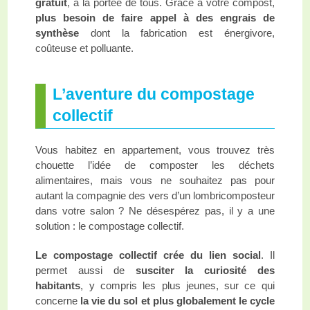
gratuit
, à la portée de tous. Grâce à votre compost,
plus besoin de faire appel à des engrais de
synthèse
dont la fabrication est énergivore,
coûteuse et polluante.
L’aventure du compostage
collectif
Vous habitez en appartement, vous trouvez très
chouette l’idée de composter les déchets
alimentaires, mais vous ne souhaitez pas pour
autant la compagnie des vers d’un lombricomposteur
dans votre salon ? Ne désespérez pas, il y a une
solution : le compostage collectif.
Le compostage collectif crée du lien social
. Il
permet aussi de
susciter la curiosité des
habitants
, y compris les plus jeunes, sur ce qui
concerne
la vie du sol et plus globalement le cycle