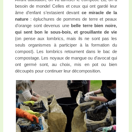
besoin de monde! Celles et ceux qui ont gardé leur
âme d’enfant s’extasient devant
ce miracle de la
nature
: épluchures de pommes de terre et peaux
d’orange sont devenus une
belle terre bien noire,
qui sent bon le sous-bois, et grouillante de vie
(on pense aux lombrics, mais ils ne sont pas les
seuls organismes à participer à la formation du
compost). Les lombrics retournent dans le bac de
compostage. Les noyaux de mangue ou d’avocat qui
ont germé sont, au choix, mis en pot ou bien
découpés pour continuer leur décomposition.