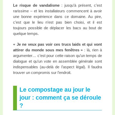
Le risque de vandalisme
: jusqu’à présent, c’est
rarissime – et les installateurs commencent à avoir
une bonne expérience dans ce domaine. Au pire,
c’est que le lieu n’est pas bien choisi, et il est
toujours possible de déplacer les bacs au bout de
quelque temps.
« Je ne veux pas voir ces trucs laids et qui vont
attirer du monde sous mes fenêtres »
: là, rien à
argumenter… c’est pour cette raison qu’un temps de
dialogue et qu’un vote en assemblée générale sont
indispensables (au-delà de l’aspect légal). Il faudra
trouver un compromis sur l’endroit.
Le compostage au jour le
jour : comment ça se déroule
?