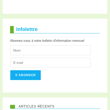
Infolettre
Abonnez-vous à notre bulletin d'information mensuel
S'ABONNER
ARTICLES RÉCENTS