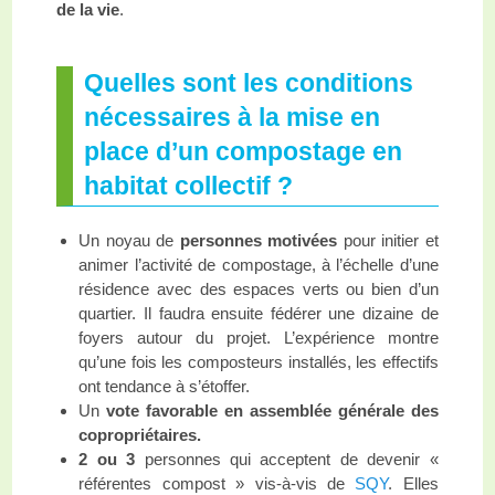
de la vie
.
Quelles sont les conditions
nécessaires à la mise en
place d’un compostage en
habitat collectif ?
Un noyau de
personnes motivées
pour initier et
animer l’activité de compostage, à l’échelle d’une
résidence avec des espaces verts ou bien d’un
quartier. Il faudra ensuite fédérer une dizaine de
foyers autour du projet. L’expérience montre
qu’une fois les composteurs installés, les effectifs
ont tendance à s’étoffer.
Un
vote favorable en assemblée générale des
copropriétaires.
2 ou 3
personnes qui acceptent de devenir «
référentes compost » vis-à-vis de
SQY
. Elles