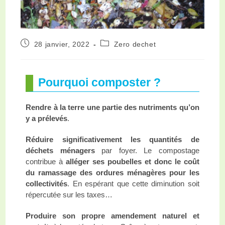
28 janvier, 2022
Zero dechet
Pourquoi composter ?
Rendre à la terre une partie des nutriments qu’on
y a prélevés
.
Réduire significativement les quantités de
déchets ménagers
par foyer. Le compostage
contribue à
alléger ses poubelles et donc le coût
du ramassage des ordures ménagères pour les
collectivités
. En espérant que cette diminution soit
répercutée sur les taxes…
Produire son propre amendement naturel et