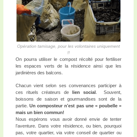
Opération tamisage, pour les volontaires uniquement
!!
On pourra utiliser le compost récolté pour fertiliser
les espaces verts de la résidence ainsi que les
jardinières des balcons.
Chacun vient selon ses convenances participer à
ces rituels créateurs de
lien social
. Souvent,
boissons de saison et gourmandises sont de la
partie.
Un composteur n’est pas une « poubelle »
mais un bien commun!
Nous espérons vous avoir donné envie de tenter
l’aventure. Dans votre résidence, ou bien, pourquoi
pas, votre quartier, via votre conseil de quartier ou