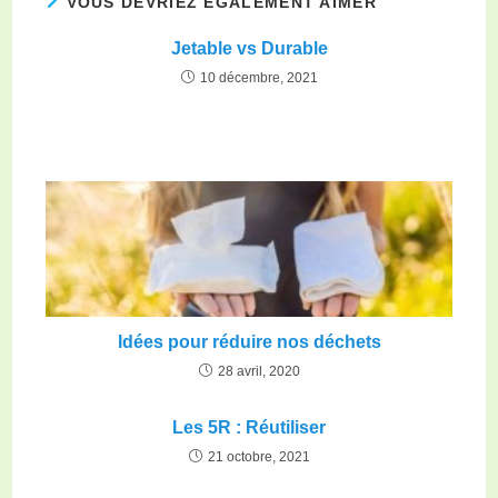
VOUS DEVRIEZ ÉGALEMENT AIMER
Jetable vs Durable
10 décembre, 2021
Idées pour réduire nos déchets
28 avril, 2020
Les 5R : Réutiliser
21 octobre, 2021