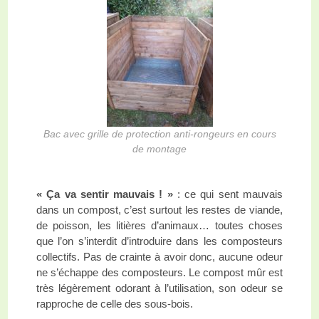
Bac avec grille de protection anti-rongeurs en cours
de montage
« Ça va sentir mauvais ! »
: ce qui sent mauvais
dans un compost, c’est surtout les restes de viande,
de poisson, les litières d’animaux… toutes choses
que l’on s’interdit d’introduire dans les composteurs
collectifs. Pas de crainte à avoir donc, aucune odeur
ne s’échappe des composteurs. Le compost mûr est
très légèrement odorant à l’utilisation, son odeur se
rapproche de celle des sous-bois.