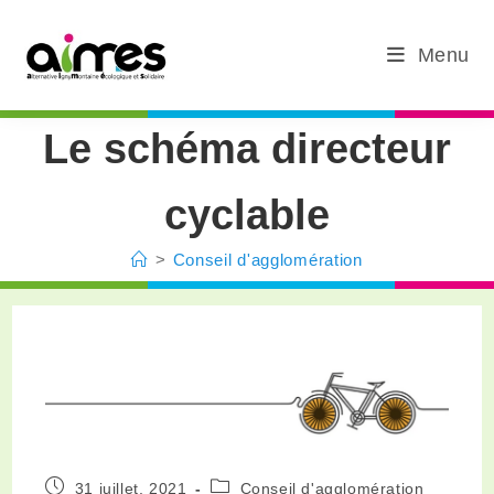
Menu
Le schéma directeur
cyclable
>
Conseil d'agglomération
31 juillet, 2021
Conseil d'agglomération