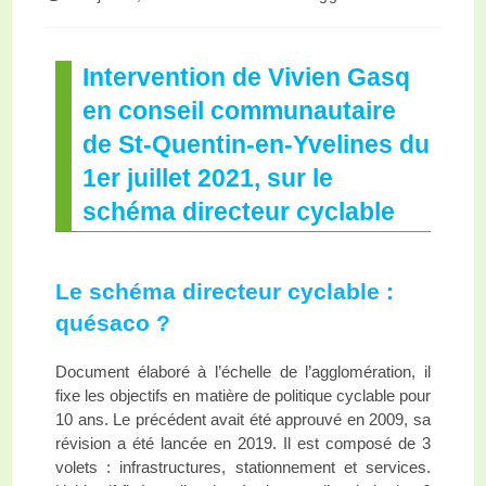
Intervention de Vivien Gasq
en conseil communautaire
de St-Quentin-en-Yvelines du
1er juillet 2021, sur le
schéma directeur cyclable
Le schéma directeur cyclable :
quésaco ?
Document élaboré à l’échelle de l’agglomération, il
fixe les objectifs en matière de politique cyclable pour
10 ans. Le précédent avait été approuvé en 2009, sa
révision a été lancée en 2019. Il est composé de 3
volets : infrastructures, stationnement et services.