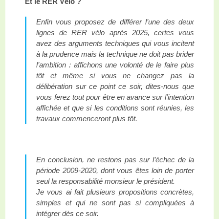
Et le RER Vélo ?
Enfin vous proposez de différer l’une des deux
lignes de RER vélo après 2025, certes vous
avez des arguments techniques qui vous incitent
à la prudence mais la technique ne doit pas brider
l’ambition : affichons une volonté de le faire plus
tôt et même si vous ne changez pas la
délibération sur ce point ce soir, dites-nous que
vous ferez tout pour être en avance sur l’intention
affichée et que si les conditions sont réunies, les
travaux commenceront plus tôt.
En conclusion, ne restons pas sur l’échec de la
période 2009-2020, dont vous êtes loin de porter
seul la responsabilité monsieur le président.
Je vous ai fait plusieurs propositions concrètes,
simples et qui ne sont pas si compliquées à
intégrer dès ce soir.