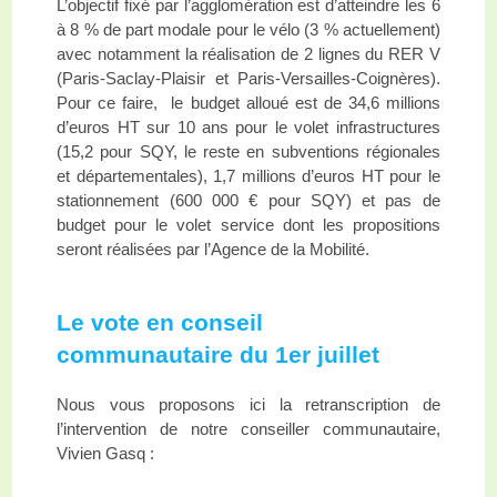
L’objectif fixé par l’agglomération est d’atteindre les 6
à 8 % de part modale pour le vélo (3 % actuellement)
avec notamment la réalisation de 2 lignes du RER V
(Paris-Saclay-Plaisir et Paris-Versailles-Coignères).
Pour ce faire, le budget alloué est de 34,6 millions
d’euros HT sur 10 ans pour le volet infrastructures
(15,2 pour SQY, le reste en subventions régionales
et départementales), 1,7 millions d’euros HT pour le
stationnement (600 000 € pour SQY) et pas de
budget pour le volet service dont les propositions
seront réalisées par l’Agence de la Mobilité.
Le vote en conseil
communautaire du 1er juillet
Nous vous proposons ici la retranscription de
l’intervention de notre conseiller communautaire,
Vivien Gasq :