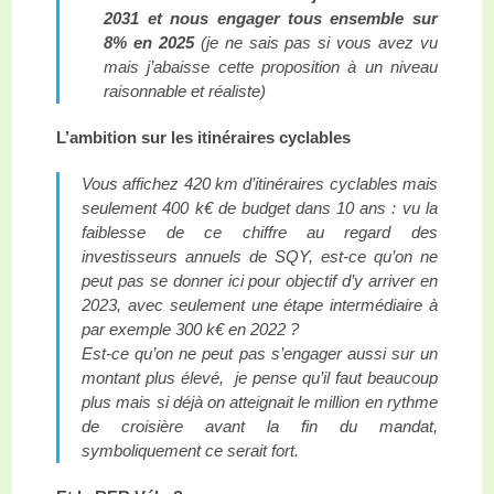
2031 et nous engager tous ensemble sur
8% en 2025
(je ne sais pas si vous avez vu
mais j’abaisse cette proposition à un niveau
raisonnable et réaliste)
L’ambition sur les itinéraires cyclables
Vous affichez 420 km d’itinéraires cyclables mais
seulement 400 k€ de budget dans 10 ans : vu la
faiblesse de ce chiffre au regard des
investisseurs annuels de SQY, est-ce qu’on ne
peut pas se donner ici pour objectif d’y arriver en
2023, avec seulement une étape intermédiaire à
par exemple 300 k€ en 2022 ?
Est-ce qu’on ne peut pas s’engager aussi sur un
montant plus élevé, je pense qu’il faut beaucoup
plus mais si déjà on atteignait le million en rythme
de croisière avant la fin du mandat,
symboliquement ce serait fort.