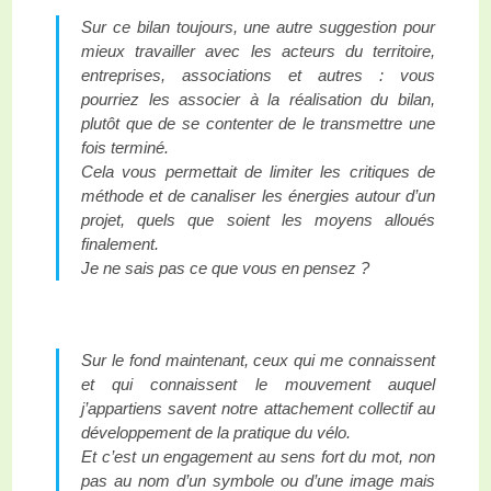
Sur ce bilan toujours, une autre suggestion pour
mieux travailler avec les acteurs du territoire,
entreprises, associations et autres : vous
pourriez les associer à la réalisation du bilan,
plutôt que de se contenter de le transmettre une
fois terminé.
Cela vous permettait de limiter les critiques de
méthode et de canaliser les énergies autour d’un
projet, quels que soient les moyens alloués
finalement.
Je ne sais pas ce que vous en pensez ?
Sur le fond maintenant, ceux qui me connaissent
et qui connaissent le mouvement auquel
j’appartiens savent notre attachement collectif au
développement de la pratique du vélo.
Et c’est un engagement au sens fort du mot, non
pas au nom d’un symbole ou d’une image mais