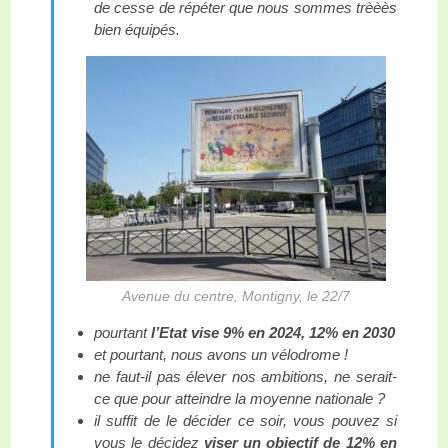
de cesse de répéter que nous sommes trèèès
bien équipés.
Avenue du centre, Montigny, le 22/7
pourtant
l’Etat vise 9% en 2024, 12% en 2030
et pourtant, nous avons un vélodrome !
ne faut-il pas élever nos ambitions, ne serait-
ce que pour atteindre la moyenne nationale ?
il suffit de le décider ce soir, vous pouvez si
vous le décidez
viser un objectif de 12% en