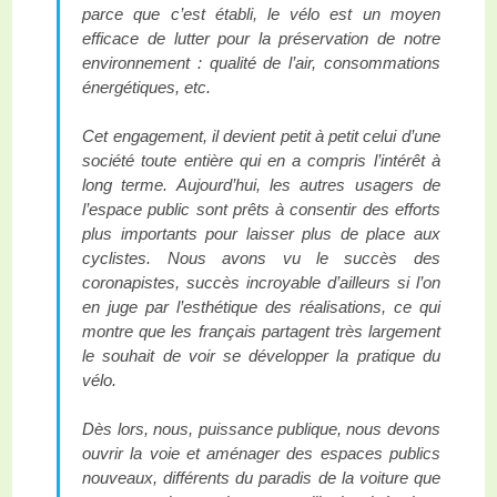
parce que c’est établi, le vélo est un moyen
efficace de lutter pour la préservation de notre
environnement : qualité de l’air, consommations
énergétiques, etc.
Cet engagement, il devient petit à petit celui d’une
société toute entière qui en a compris l’intérêt à
long terme. Aujourd’hui, les autres usagers de
l’espace public sont prêts à consentir des efforts
plus importants pour laisser plus de place aux
cyclistes. Nous avons vu le succès des
coronapistes, succès incroyable d’ailleurs si l’on
en juge par l’esthétique des réalisations, ce qui
montre que les français partagent très largement
le souhait de voir se développer la pratique du
vélo.
Dès lors, nous, puissance publique, nous devons
ouvrir la voie et aménager des espaces publics
nouveaux, différents du paradis de la voiture que