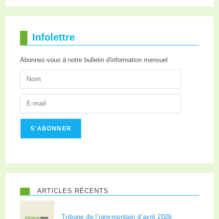
Infolettre
Abonnez-vous à notre bulletin d'information mensuel
S'ABONNER
ARTICLES RÉCENTS
Tribune de l’ignymontain d’avril 2026