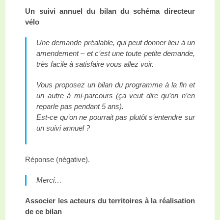
Un suivi annuel du bilan du schéma directeur
vélo
Une demande préalable, qui peut donner lieu à un
amendement – et c’est une toute petite demande,
très facile à satisfaire vous allez voir.
Vous proposez un bilan du programme à la fin et
un autre à mi-parcours (ça veut dire qu’on n’en
reparle pas pendant 5 ans).
Est-ce qu’on ne pourrait pas plutôt s’entendre sur
un suivi annuel ?
Réponse (négative).
Merci…
Associer les acteurs du territoires à la réalisation
de ce bilan