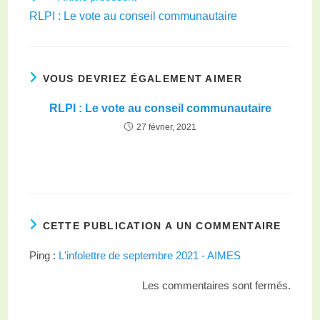
RLPI : Le vote au conseil communautaire
VOUS DEVRIEZ ÉGALEMENT AIMER
RLPI : Le vote au conseil communautaire
27 février, 2021
CETTE PUBLICATION A UN COMMENTAIRE
Ping :
L'infolettre de septembre 2021 - AIMES
Les commentaires sont fermés.