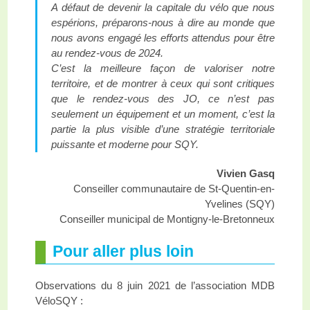
A défaut de devenir la capitale du vélo que nous
espérions, préparons-nous à dire au monde que
nous avons engagé les efforts attendus pour être
au rendez-vous de 2024.
C’est la meilleure façon de valoriser notre
territoire, et de montrer à ceux qui sont critiques
que le rendez-vous des JO, ce n’est pas
seulement un équipement et un moment, c’est la
partie la plus visible d’une stratégie territoriale
puissante et moderne pour SQY.
Vivien Gasq
Conseiller communautaire de St-Quentin-en-
Yvelines (SQY)
Conseiller municipal de Montigny-le-Bretonneux
Pour aller plus loin
Observations du 8 juin 2021 de l’association MDB
VéloSQY :