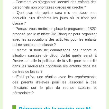
– Comment va s’organiser l’accueil des enfants des
personnels non prioritaires gardés en crèche ?
– Quel plan de reprise sera mis en place pour
accueillir plus d’enfants les jours où ils n’ont pas
classe ?
– Pensez vous mettre en place le programme 2S2C
proposé par le ministre JM Blanquer pour organiser
avec les associations des activités pour les enfants
qui ne sont pas en classe ?
– Même si nous ne connaissons pas encore la
situation sanitaire de début Juillet quelle serait à
l’heure actuelle la politique de la ville pour accueillir
dans les meilleures conditions les enfants dans les
centres de loisirs ?
– Est-il prévu une réunion avec les représentants
des parents d’élèves pour les associer à ces
réflexions sur le plan de reprise scolaire et
périscolaire ?