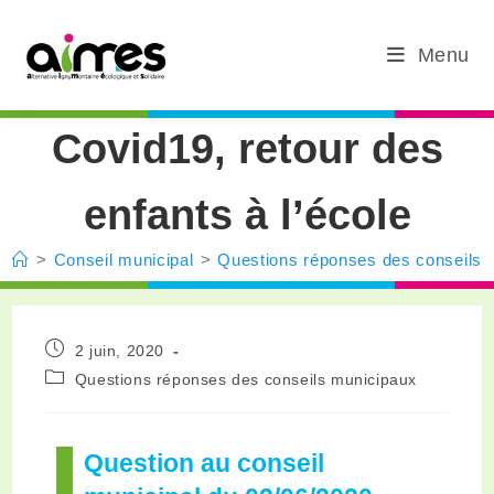
Menu
Covid19, retour des
enfants à l’école
>
Conseil municipal
>
Questions réponses des conseils 
2 juin, 2020
Questions réponses des conseils municipaux
Question au conseil