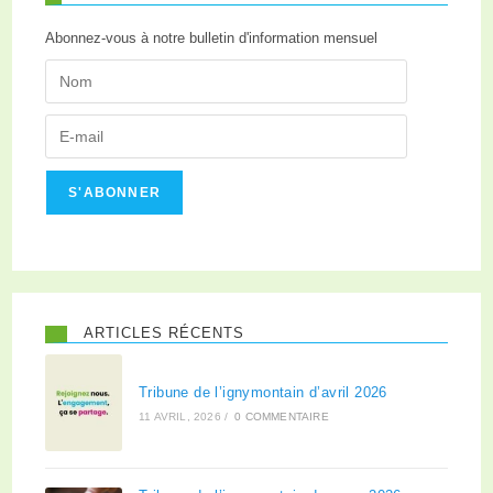
Abonnez-vous à notre bulletin d'information mensuel
S'ABONNER
ARTICLES RÉCENTS
Tribune de l’ignymontain d’avril 2026
11 AVRIL, 2026
/
0 COMMENTAIRE