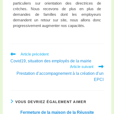
particuliers sur orientation des directrices de
crèches. Nous recevons de plus en plus de
demandes de familles dont les employeurs
demandent un retour sur site, nous allons donc
progressivement augmenter nos capacités.
Article précédent
Covid19, situation des employés de la mairie
Article suivant
Prestation d’accompagnement à la création d’un
EPCI
VOUS DEVRIEZ ÉGALEMENT AIMER
Fermeture de la maison de la Réussite