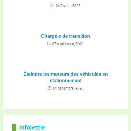
24 février, 2023
Chargé.e de transition
27 septembre, 2021
Éteindre les moteurs des véhicules en
stationnement
14 décembre, 2020
Infolettre