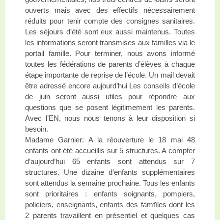
ouverts mais avec des effectifs nécessairement
réduits pour tenir compte des consignes sanitaires.
Les séjours d’été sont eux aussi maintenus. Toutes
les informations seront transmises aux familles via le
portail famille. Pour terminer, nous avons informé
toutes les fédérations de parents d’élèves à chaque
étape importante de reprise de l’école. Un mail devait
être adressé encore aujourd’hui Les conseils d’école
de juin seront aussi utiles pour répondre aux
questions que se posent légitimement les parents.
Avec l’EN, nous nous tenons à leur disposition si
besoin.
Madame Garnier: A la réouverture le 18 mai 48
enfants ont été accueillis sur 5 structures. A compter
d’aujourd’hui 65 enfants sont attendus sur 7
structures. Une dizaine d’enfants supplémentaires
sont attendus la semaine prochaine. Tous les enfants
sont prioritaires : enfants soignants, pompiers,
policiers, enseignants, enfants des famtïles dont les
2 parents travaillent en présentiel et quelques cas