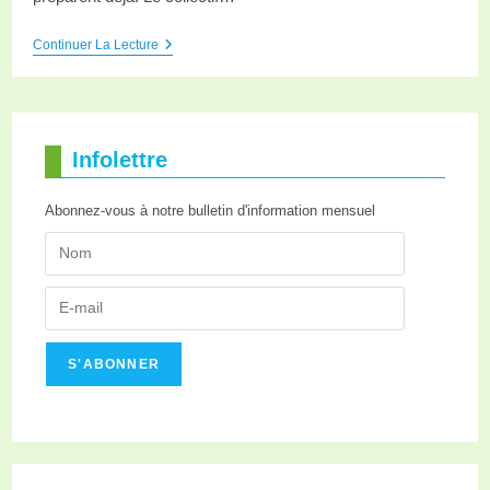
Continuer La Lecture
Infolettre
Abonnez-vous à notre bulletin d'information mensuel
S'ABONNER