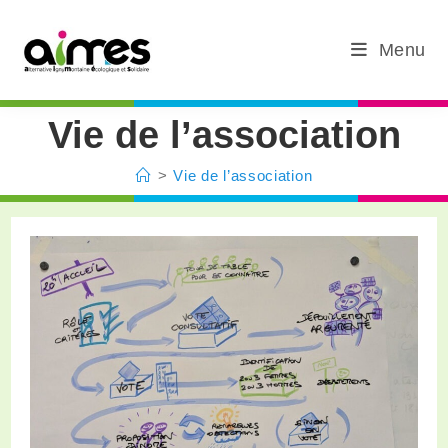
Menu
Vie de l’association
>
Vie de l’association