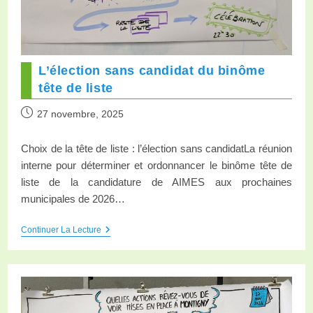
L’élection sans candidat du binôme
tête de liste
27 novembre, 2025
Choix de la tête de liste : l’élection sans candidatLa réunion
interne pour déterminer et ordonnancer le binôme tête de
liste de la candidature de AIMES aux prochaines
municipales de 2026…
Continuer La Lecture