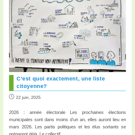
C’est quoi exactement, une liste
citoyenne?
22 juin, 2025
2026 : année électorale Les prochaines élections
municipales sont dans moins d'un an, elles auront lieu en
mars 2026. Les partis politiques et les élus sortants se
préparent déjà. Le collectif…