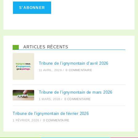
S'ABONNER
ARTICLES RÉCENTS
Tribune de l’ignymontain d’avril 2026
11 AVRIL, 2026
/
0 COMMENTAIRE
Tribune de l’ignymontain de mars 2026
1 MARS, 2026
/
0 COMMENTAIRE
Tribune de l’ignymontain de février 2026
1 FÉVRIER, 2026
/
0 COMMENTAIRE