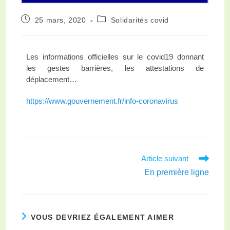
25 mars, 2020
Solidarités covid
Les informations officielles sur le covid19 donnant
les gestes barrières, les attestations de
déplacement…
https://www.gouvernement.fr/info-coronavirus
Article suivant
En première ligne
VOUS DEVRIEZ ÉGALEMENT AIMER