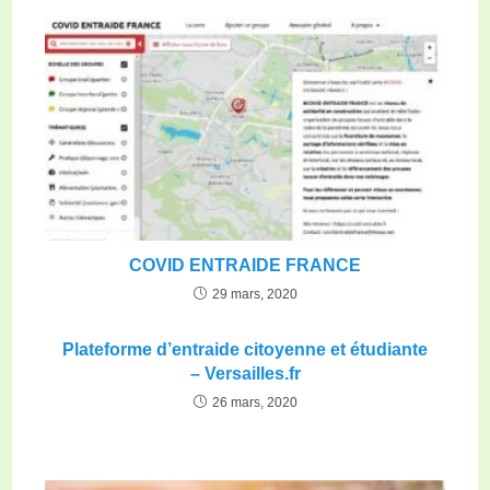
COVID ENTRAIDE FRANCE
29 mars, 2020
Plateforme d’entraide citoyenne et étudiante
– Versailles.fr
26 mars, 2020