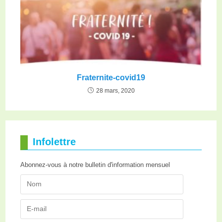
Fraternite-covid19
28 mars, 2020
Infolettre
Abonnez-vous à notre bulletin d'information mensuel