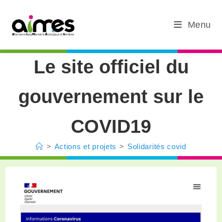
Menu
Le site officiel du
gouvernement sur le
COVID19
>
Actions et projets
>
Solidarités covid