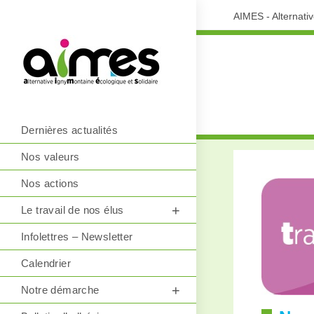
AIMES - Alternati
Dernières actualités
Nos valeurs
Nos actions
Le travail de nos élus
Infolettres – Newsletter
Calendrier
Notre démarche