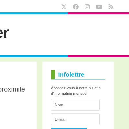
er
Infolettre
Abonnez-vous à notre bulletin
roximité
d'information mensuel